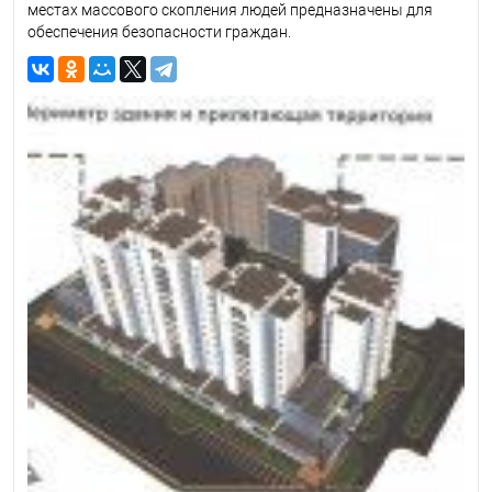
местах массового скопления людей предназначены для
обеспечения безопасности граждан.