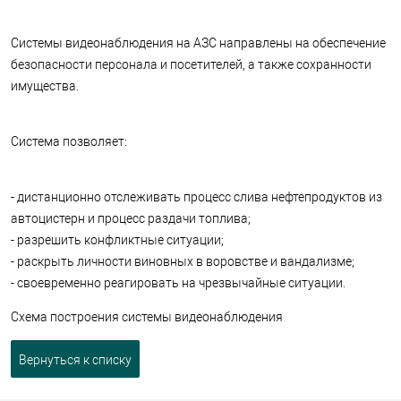
Системы видеонаблюдения на АЗС направлены на обеспечение
безопасности персонала и посетителей, а также сохранности
имущества.
Система позволяет:
- дистанционно отслеживать процесс слива нефтепродуктов из
автоцистерн и процесс раздачи топлива;
- разрешить конфликтные ситуации;
- раскрыть личности виновных в воровстве и вандализме;
- своевременно реагировать на чрезвычайные ситуации.
Схема построения системы видеонаблюдения
Вернуться к списку