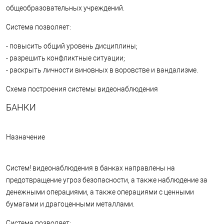
общеобразовательных учреждений.
Система позволяет:
- повысить общий уровень дисциплины;
- разрешить конфликтные ситуации;
- раскрыть личности виновных в воровстве и вандализме.
Схема построения системы видеонаблюдения
БАНКИ
Назначение
Систем! видеонаблюдения в банках направлены на
предотвращение угроз безопасности, а также наблюдение за
денежными операциями, а также операциями с ценными
бумагами и драгоценными металлами.
Система позволяет: