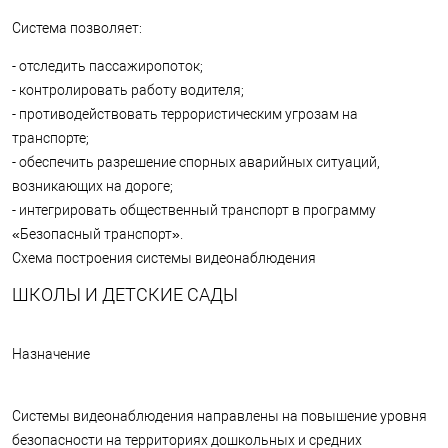
Система позволяет:
- отследить пассажиропоток;
- контролировать работу водителя;
- противодействовать террористическим угрозам на
транспорте;
- обеспечить разрешение спорных аварийных ситуаций,
возникающих на дороге;
- интегрировать общественный транспорт в программу
«Безопасный транспорт».
Схема построения системы видеонаблюдения
ШКОЛЫ И ДЕТСКИЕ САДЫ
Назначение
Системы видеонаблюдения направлены на повышение уровня
безопасности на территориях дошкольных и средних