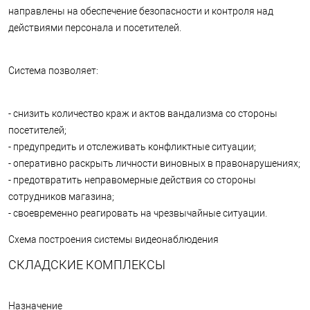
направлены на обеспечение безопасности и контроля над
действиями персонала и посетителей.
Система позволяет:
- снизить количество краж и актов вандализма со стороны
посетителей;
- предупредить и отслеживать конфликтные ситуации;
- оперативно раскрыть личности виновных в правонарушениях;
- предотвратить неправомерные действия со стороны
сотрудников магазина;
- своевременно реагировать на чрезвычайные ситуации.
Схема построения системы видеонаблюдения
СКЛАДСКИЕ КОМПЛЕКСЫ
Назначение