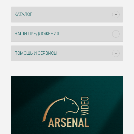
КАТАЛОГ
НАШИ ПРЕДЛОЖЕНИЯ
ПОМОЩЬ И СЕРВИСЫ