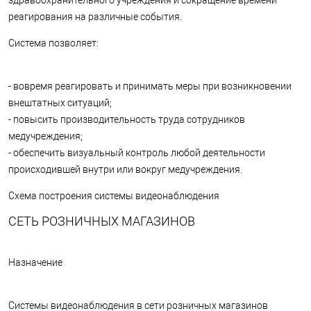
здравоохранительного учреждения и сокращение времени
реагирования на различные события.
Система позволяет:
- вовремя реагировать и принимать меры при возникновении
внештатных ситуаций;
- повысить производительность труда сотрудников
медучреждения;
- обеспечить визуальный контроль любой деятельности
происходившей внутри или вокруг медучреждения.
Схема построения системы видеонаблюдения
СЕТЬ РОЗНИЧНЫХ МАГАЗИНОВ
Назначение
Системы видеонаблюдения в сети розничных магазинов