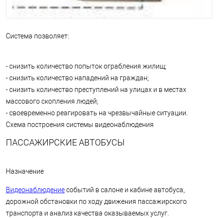
Система позволяет:
- снизить количество попыток ограбления жилищ;
- снизить количество нападений на граждан;
- снизить количество преступлений на улицах и в местах
массового скопления людей;
- своевременно реагировать на чрезвычайные ситуации.
Схема построения системы видеонаблюдения
ПАССАЖИРСКИЕ АВТОБУСЫ
Назначение
Видеонаблюдение
событий в салоне и кабине автобуса,
дорожной обстановки по ходу движения пассажирского
транспорта и анализ качества оказываемых услуг.