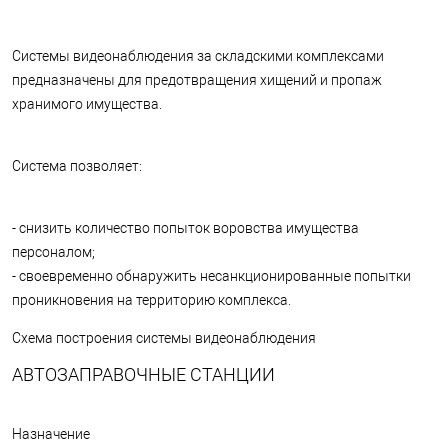
Системы видеонаблюдения за складскими комплексами
предназначены для предотвращения хищений и пропаж
хранимого имущества.
Система позволяет:
- снизить количество попыток воровства имущества
персоналом;
- своевременно обнаружить несанкционированные попытки
проникновения на территорию комплекса.
Схема построения системы видеонаблюдения
АВТОЗАПРАВОЧНЫЕ СТАНЦИИ
Назначение