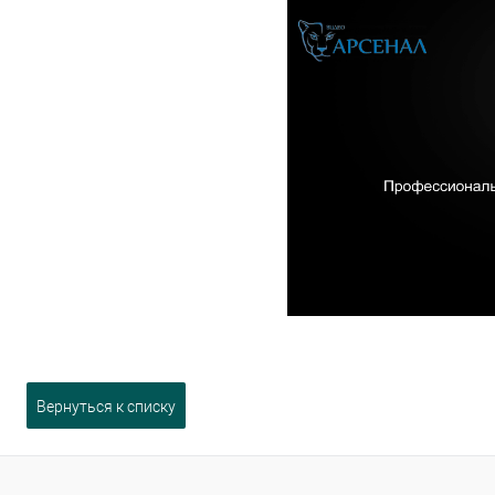
Вернуться к списку