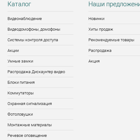
Каталог
Наши предложен
Видеонаблюдение
Новинки
Видеодомофоны, домофоны
Хиты продаж
Системы контроля доступа
Рекомендуемые товары
Акции
Распродажа
Умные замки
Акция
Распродажа Дискаунтер видео
Блоки питания
Коммутаторы
Охранная сигнализация
Фотоловушки
Монтажные материалы
Речевое оповещение