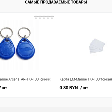
САМЫЕ ПРОДАВАЕМЫЕ ТОВАРЫ
rine Arsenal AR-TK4100 (синий)
Карта EM-Marine TK4100 тонкая
0.80 BYN.
/ шт
/ шт