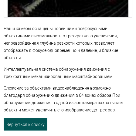
Наши камеры оснащены новейшими всефокусными
объективами с возможностью трехкратного увеличения,
непревзойденная глубина резкости которых позволяет
отображать в фокусе одновременно и далекие, и близкие
объекты
Интеллектуальная система обнаружения движения с
трехкратным механизированным масштабированием
Слежение за объектами видеонаблюдения возможно
благодаря обнаружению движения в 64 зонах обзора При
обнаружении движения в одной из зон камера захватывает
объект и может увеличить его изображение до трех раз.
Вернуться к списку