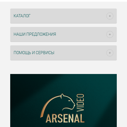
КАТАЛОГ
НАШИ ПРЕДЛОЖЕНИЯ
ПОМОЩЬ И СЕРВИСЫ