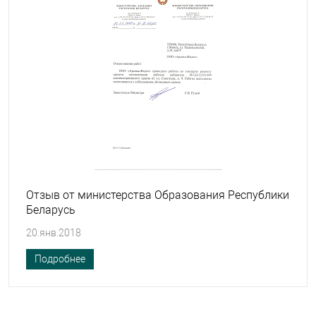
Отзыв от министерства Образования Республики
Беларусь
20.янв.2018
Подробнее