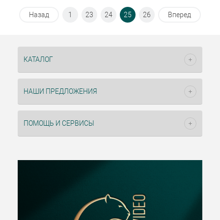
Назад
1
23
24
25
26
Вперед
КАТАЛОГ
НАШИ ПРЕДЛОЖЕНИЯ
ПОМОЩЬ И СЕРВИСЫ