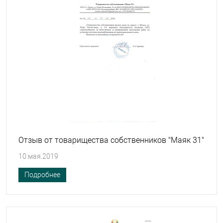
Отзыв от товарищества собственников "Маяк 31"
10.мая.2019
Подробнее