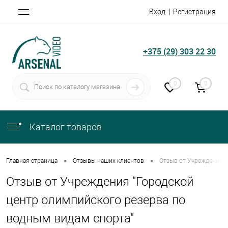
Вход
Регистрация
+375 (29) 303 22 30
0
0
Каталог товаров
•
•
Главная страница
Отзывы наших клиентов
Отзыв от Учреждения "
Отзыв от Учреждения "Городской
центр олимпийского резерва по
водным видам спорта"