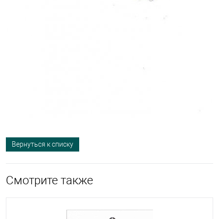
Вернуться к списку
Смотрите также