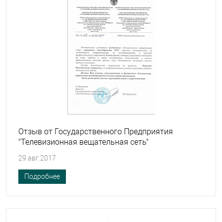
Отзыв от Государственного Предприятия
"Телевизионная вещательная сеть"
29.авг.2017
Подробнее