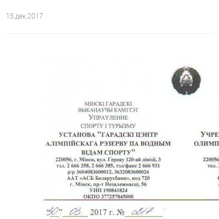
15.дек.2017