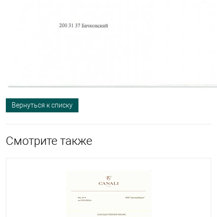
Вернуться к списку
Смотрите также