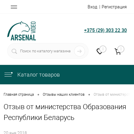
Вход
Регистрация
+375 (29) 303 22 30
0
0
Каталог товаров
•
•
Главная страница
Отзывы наших клиентов
Отзыв от министерства
Отзыв от министерства Образования
Республики Беларусь
20.янв.2018