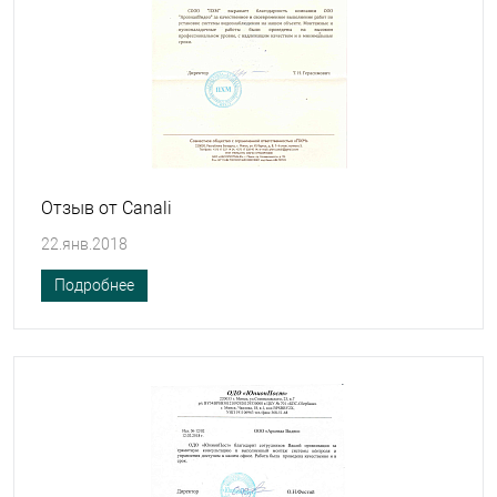
Отзыв от Canali
22.янв.2018
Подробнее