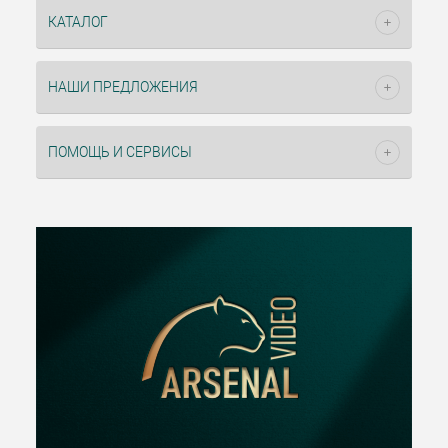
КАТАЛОГ
НАШИ ПРЕДЛОЖЕНИЯ
ПОМОЩЬ И СЕРВИСЫ