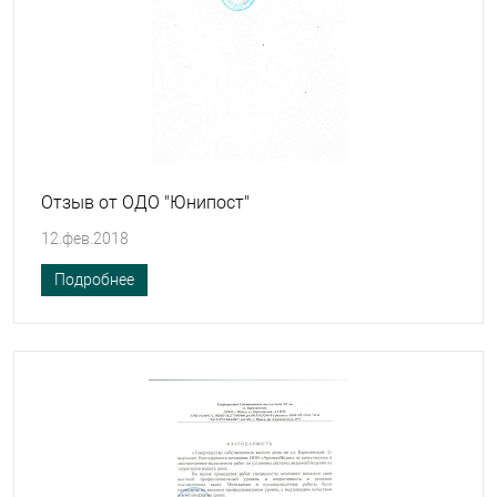
Отзыв от ОДО "Юнипост"
12.фев.2018
Подробнее