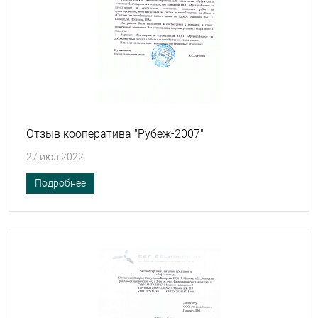
Отзыв кооператива "Рубеж-2007"
27.июл.2022
Подробнее