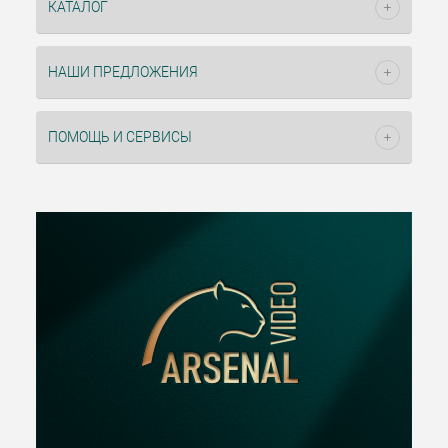
КАТАЛОГ
НАШИ ПРЕДЛОЖЕНИЯ
ПОМОЩЬ И СЕРВИСЫ