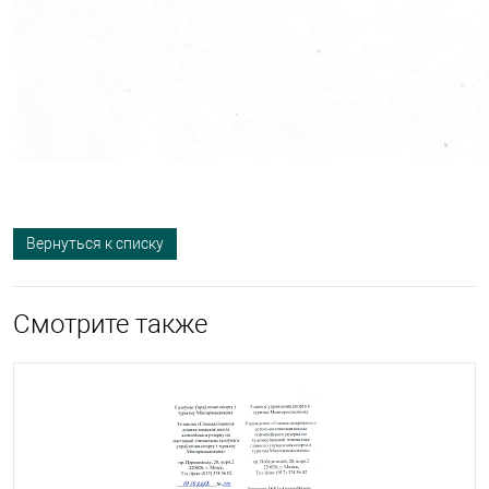
Вернуться к списку
Смотрите также