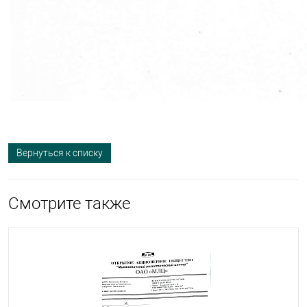
Вернуться к списку
Смотрите также