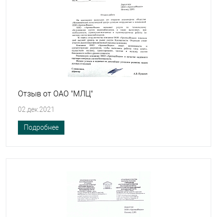
Отзыв от ОАО "МЛЦ"
02.дек.2021
Подробнее