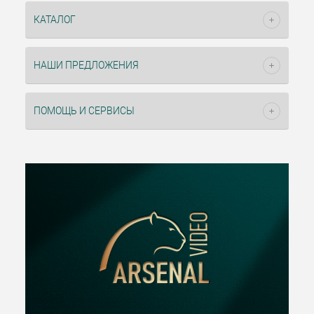
КАТАЛОГ
НАШИ ПРЕДЛОЖЕНИЯ
ПОМОЩЬ И СЕРВИСЫ