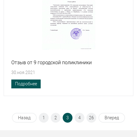
Отзыв от 9 городской поликлиники
30.ноя.2021
Подробнее
Назад
1
2
3
4
26
Вперед