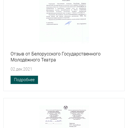
Отзыв от Белорусского Государственного
Молодёжного Театра
02.дек.2021
Подробнее