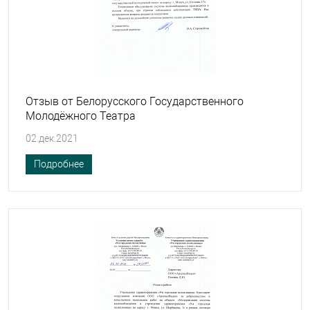
Отзыв от Белорусского Государственного
Молодёжного Театра
02.дек.2021
Подробнее