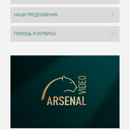
НАШИ ПРЕДЛОЖЕНИЯ
ПОМОЩЬ И СЕРВИСЫ