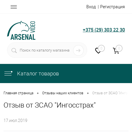
Вход
Регистрация
+375 (29) 303 22 30
0
0
Каталог товаров
•
•
Главная страница
Отзывы наших клиентов
Отзыв от ЗСАО "Ингосс
Отзыв от ЗСАО "Ингосстрах"
17.июл.2019