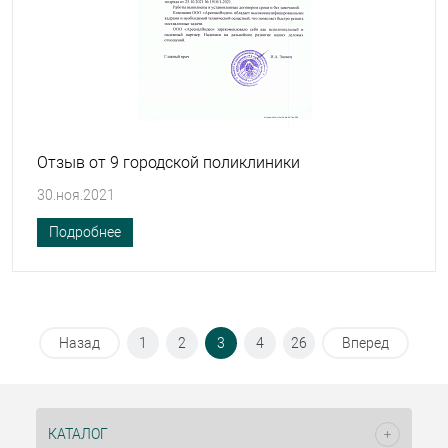
Отзыв от 9 городской поликлиники
30.ноя.2021
Подробнее
Назад
1
2
3
4
26
Вперед
КАТАЛОГ