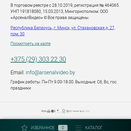
В торговом реестре с 28.10.2019, регистрация № 464065.
УНП 191818080, 15.03.2013, Мингорисполком. ООО
«АрсеналВидео» © Все права защищены.
Республика Беларусь, г. Минск, ул. Стахановская д. 27,
пом. 30
Посмотреть на карте
+375 (29) 303 22 30
Email:
info@arsenalvideo.by
График работы: Пн-Пт 9.00-18.00. Выходные: Сб, Вс, гос.
праздники
ИЗБРАННОЕ
0
КАТАЛОГ