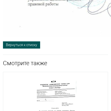
Вернуться к списку
Смотрите также