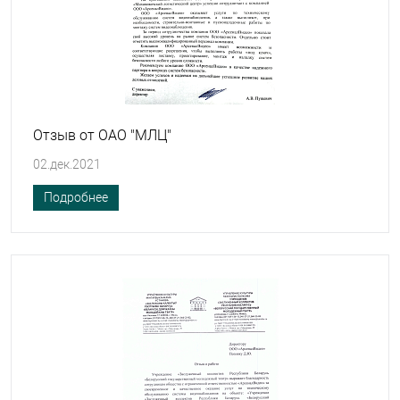
Отзыв от ОАО "МЛЦ"
02.дек.2021
Подробнее