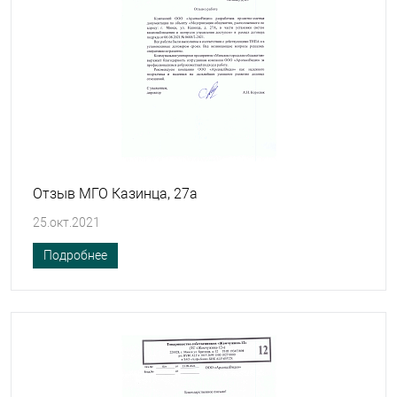
Отзыв МГО Казинца, 27а
25.окт.2021
Подробнее