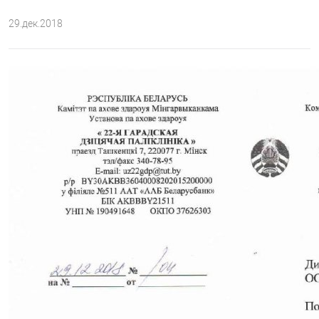
29.дек.2018