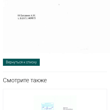
Вернуться к списку
Смотрите также