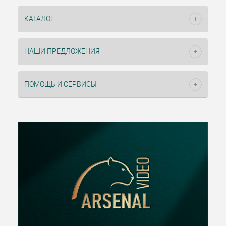
КАТАЛОГ
НАШИ ПРЕДЛОЖЕНИЯ
ПОМОЩЬ И СЕРВИСЫ