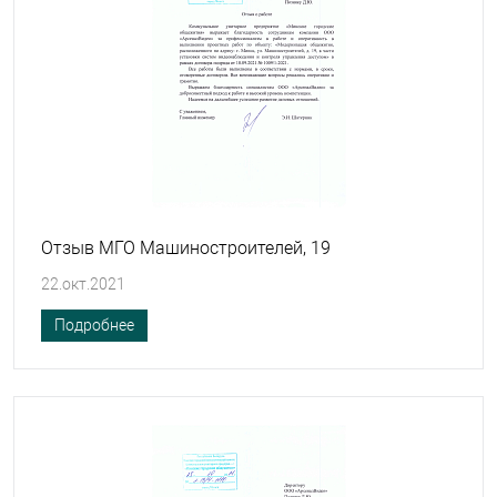
Отзыв МГО Машиностроителей, 19
22.окт.2021
Подробнее