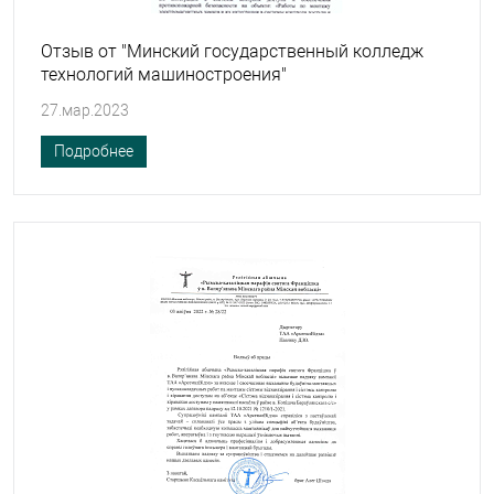
Отзыв от "Минский государственный колледж
технологий машиностроения"
27.мар.2023
Подробнее