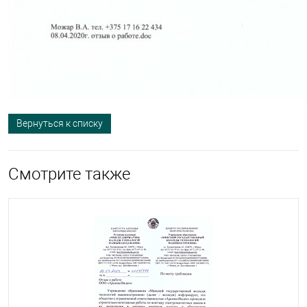
Вернуться к списку
Смотрите также