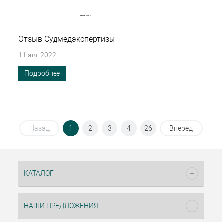
Отзыв Судмедэкспертизы
11.авг.2022
Подробнее
Назад
1
2
3
4
26
Вперед
КАТАЛОГ
НАШИ ПРЕДЛОЖЕНИЯ