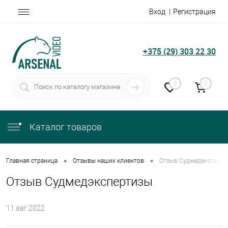
Вход
Регистрация
+375 (29) 303 22 30
0
0
Каталог товаров
•
•
Главная страница
Отзывы наших клиентов
Отзыв Судмедэксперти
Отзыв Судмедэкспертизы
11.авг.2022