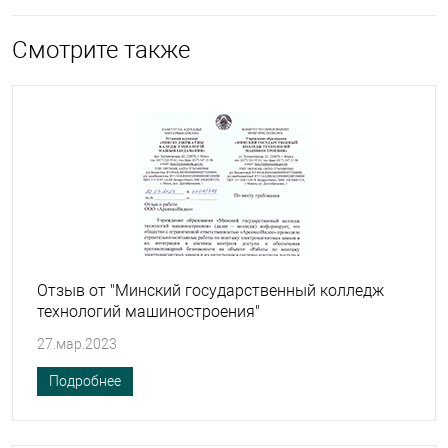
Смотрите также
Отзыв от "Минский государственный колледж
технологий машиностроения"
27.мар.2023
Подробнее