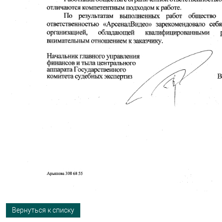
Вернуться к списку