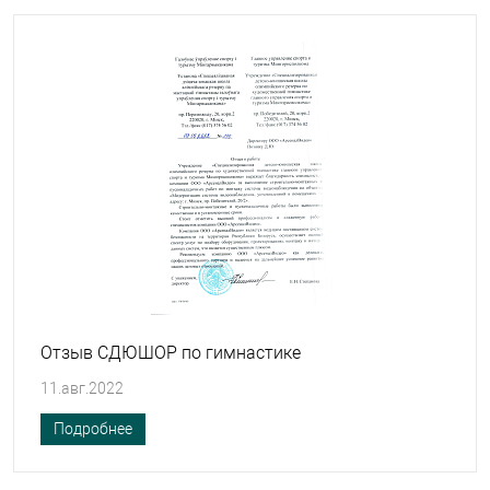
Отзыв СДЮШОР по гимнастике
11.авг.2022
Подробнее