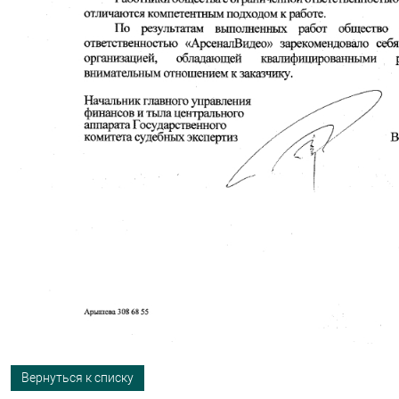
Вернуться к списку