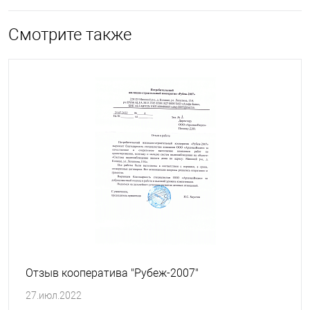
Смотрите также
Отзыв кооператива "Рубеж-2007"
27.июл.2022