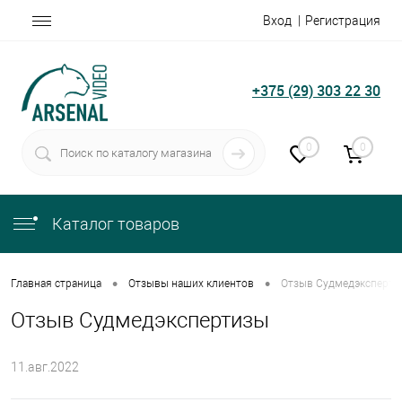
Вход
Регистрация
+375 (29) 303 22 30
0
0
Каталог товаров
•
•
Главная страница
Отзывы наших клиентов
Отзыв Судмедэксперти
Отзыв Судмедэкспертизы
11.авг.2022