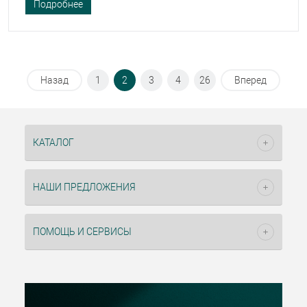
Подробнее
Назад
1
2
3
4
26
Вперед
КАТАЛОГ
НАШИ ПРЕДЛОЖЕНИЯ
ПОМОЩЬ И СЕРВИСЫ