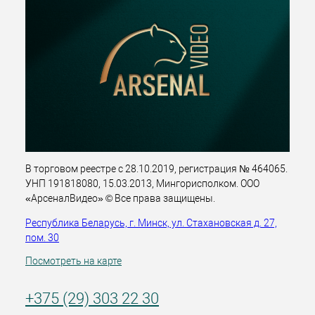
В торговом реестре с 28.10.2019, регистрация № 464065.
УНП 191818080, 15.03.2013, Мингорисполком. ООО
«АрсеналВидео» © Все права защищены.
Республика Беларусь, г. Минск, ул. Стахановская д. 27,
пом. 30
Посмотреть на карте
+375 (29) 303 22 30