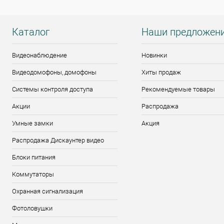
Каталог
Наши предложен
Видеонаблюдение
Новинки
Видеодомофоны, домофоны
Хиты продаж
Системы контроля доступа
Рекомендуемые товары
Акции
Распродажа
Умные замки
Акция
Распродажа Дискаунтер видео
Блоки питания
Коммутаторы
Охранная сигнализация
Фотоловушки