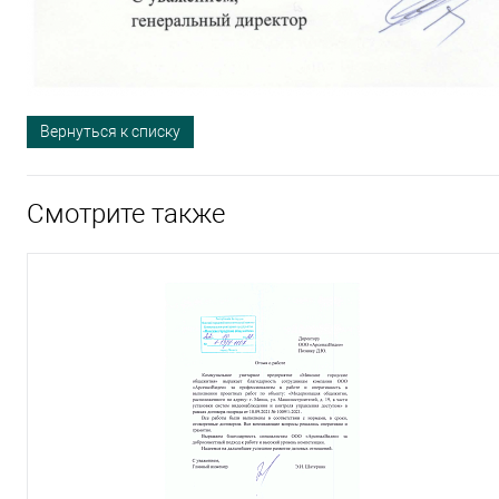
Вернуться к списку
Смотрите также