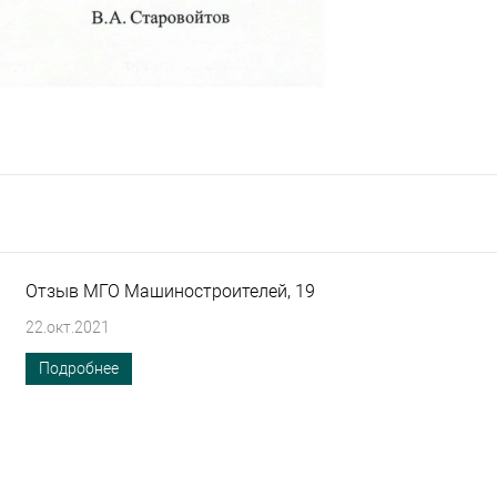
Отзыв МГО Машиностроителей, 19
22.окт.2021
Подробнее