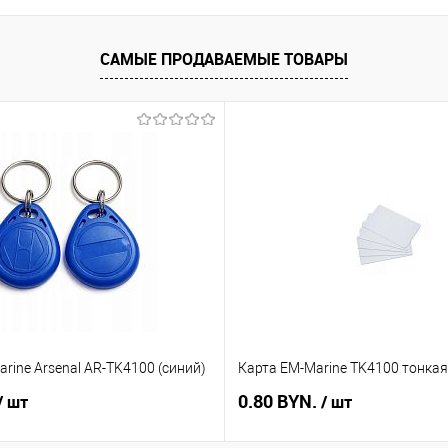
САМЫЕ ПРОДАВАЕМЫЕ ТОВАРЫ
rine Arsenal AR-TK4100 (синий)
Карта EM-Marine TK4100 тонкая
0.80 BYN.
/ шт
/ шт