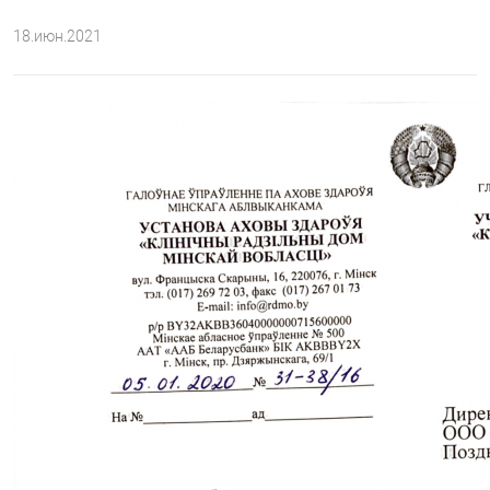
18.июн.2021