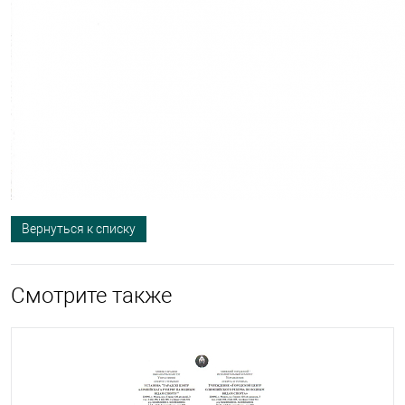
Вернуться к списку
Смотрите также