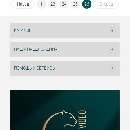
Назад
1
23
24
25
26
Вперед
КАТАЛОГ
НАШИ ПРЕДЛОЖЕНИЯ
ПОМОЩЬ И СЕРВИСЫ