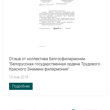
Отзыв от коллектива Белгосфилармонии
"Белорусская государственная ордена Трудового
Красного Знамени филармония"
10.янв.2018
Подробнее