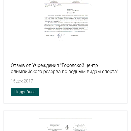
Отзыв от Учреждения "Городской центр
олимпийского резерва по водным видам спорта"
15.дек.2017
Подробнее