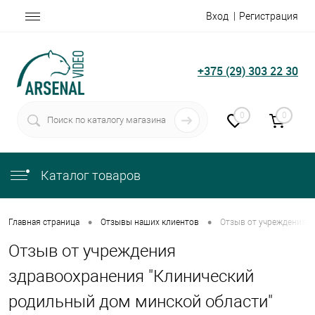
Вход
Регистрация
+375 (29) 303 22 30
0
0
Каталог товаров
•
•
Главная страница
Отзывы наших клиентов
Отзыв от учреждения з
Отзыв от учреждения
здравоохранения "Клинический
родильный дом минской области"