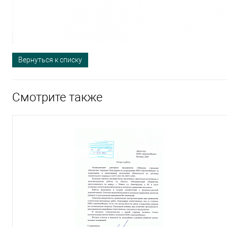
Вернуться к списку
Смотрите также