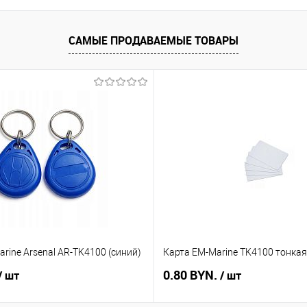
САМЫЕ ПРОДАВАЕМЫЕ ТОВАРЫ
rine Arsenal AR-TK4100 (синий)
Карта EM-Marine TK4100 тонкая
0.80 BYN.
/ шт
/ шт