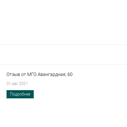
Отзыв от МГО Авангардная, 60
31.авг.2021
Подробнее