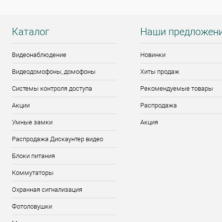
Каталог
Наши предложен
Видеонаблюдение
Новинки
Видеодомофоны, домофоны
Хиты продаж
Системы контроля доступа
Рекомендуемые товары
Акции
Распродажа
Умные замки
Акция
Распродажа Дискаунтер видео
Блоки питания
Коммутаторы
Охранная сигнализация
Фотоловушки