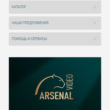
КАТАЛОГ
НАШИ ПРЕДЛОЖЕНИЯ
ПОМОЩЬ И СЕРВИСЫ