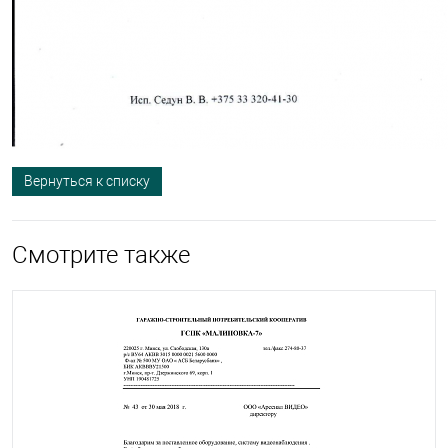
Вернуться к списку
Смотрите также