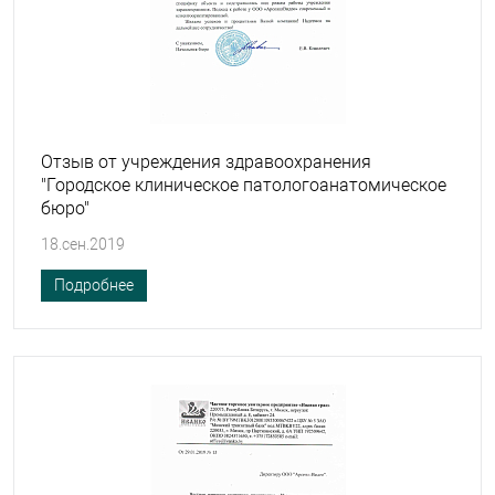
Отзыв от учреждения здравоохранения
"Городское клиническое патологоанатомическое
бюро"
18.сен.2019
Подробнее