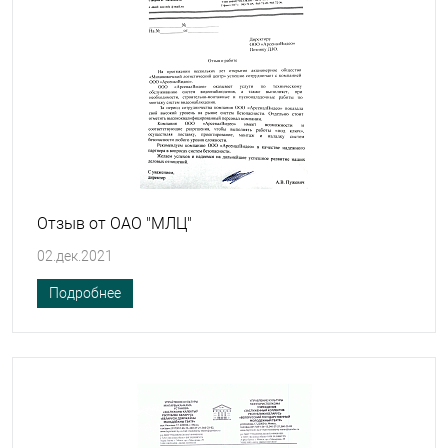
Отзыв от ОАО "МЛЦ"
02.дек.2021
Подробнее