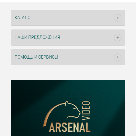
КАТАЛОГ
НАШИ ПРЕДЛОЖЕНИЯ
ПОМОЩЬ И СЕРВИСЫ