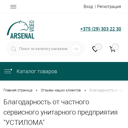
Вход
Регистрация
+375 (29) 303 22 30
0
0
Каталог товаров
•
•
Главная страница
Отзывы наших клиентов
Благодарность от част
Благодарность от частного
сервисного унитарного предприятия
"УСТИЛОМА"