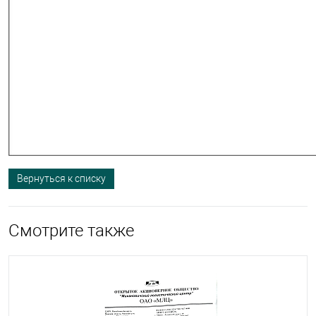
Вернуться к списку
Смотрите также