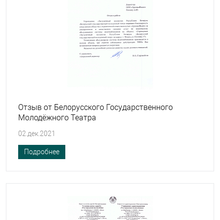
Отзыв от Белорусского Государственного
Молодёжного Театра
02.дек.2021
Подробнее