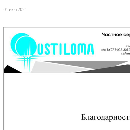
01.июн.2021