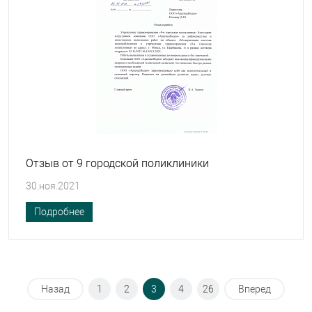
Отзыв от 9 городской поликлиники
30.ноя.2021
Подробнее
Назад
1
2
3
4
26
Вперед