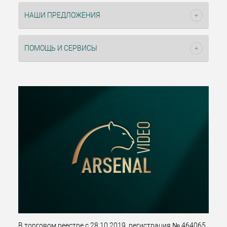
НАШИ ПРЕДЛОЖЕНИЯ
ПОМОЩЬ И СЕРВИСЫ
В торговом реестре с 28.10.2019, регистрация № 464065.