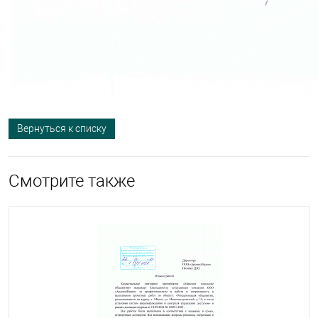
Вернуться к списку
Смотрите также