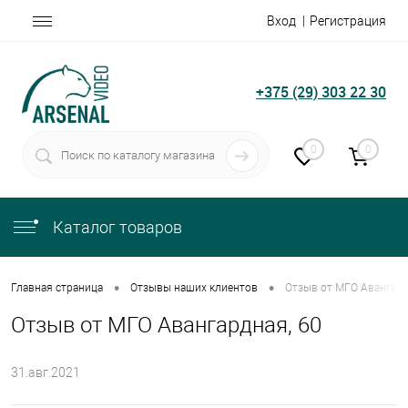
Вход
Регистрация
+375 (29) 303 22 30
0
0
Каталог товаров
•
•
Главная страница
Отзывы наших клиентов
Отзыв от МГО Авангард
Отзыв от МГО Авангардная, 60
31.авг.2021