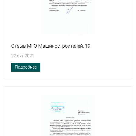
Отзыв МГО Машиностроителей, 19
22.окт.2021
Подробнее