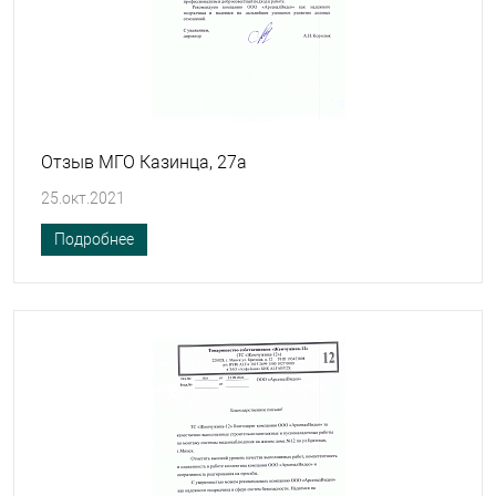
Отзыв МГО Казинца, 27а
25.окт.2021
Подробнее