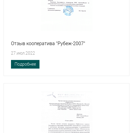
Отзыв кооператива "Рубеж-2007"
27.июл.2022
Подробнее