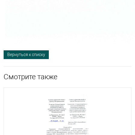
Вернуться к списку
Смотрите также