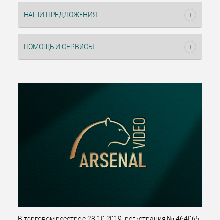
НАШИ ПРЕДЛОЖЕНИЯ
ПОМОЩЬ И СЕРВИСЫ
В торговом реестре с 28.10.2019, регистрация № 464065.