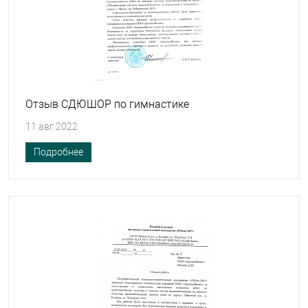
Отзыв СДЮШОР по гимнастике
11.авг.2022
Подробнее