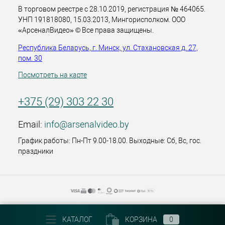
В торговом реестре с 28.10.2019, регистрация № 464065.
УНП 191818080, 15.03.2013, Мингорисполком. ООО
«АрсеналВидео» © Все права защищены.
Республика Беларусь, г. Минск, ул. Стахановская д. 27,
пом. 30
Посмотреть на карте
+375 (29) 303 22 30
Email:
info@arsenalvideo.by
График работы: Пн-Пт 9.00-18.00. Выходные: Сб, Вс, гос.
праздники
КАТАЛОГ
КОРЗИНА
0