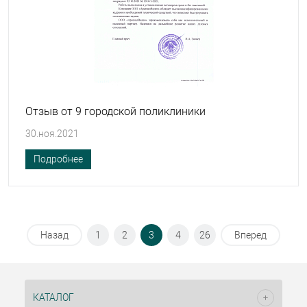
Отзыв от 9 городской поликлиники
30.ноя.2021
Подробнее
Назад
1
2
3
4
26
Вперед
КАТАЛОГ