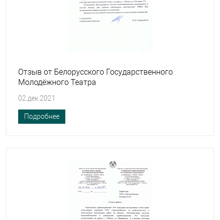
Отзыв от Белорусского Государственного
Молодёжного Театра
02.дек.2021
Подробнее