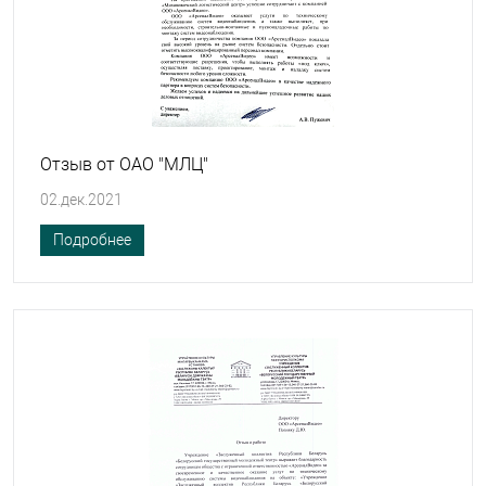
Отзыв от ОАО "МЛЦ"
02.дек.2021
Подробнее