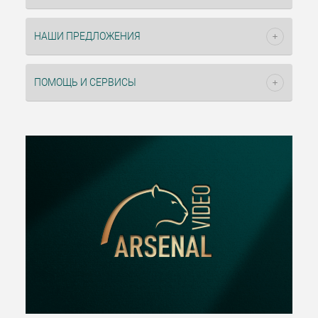
НАШИ ПРЕДЛОЖЕНИЯ
ПОМОЩЬ И СЕРВИСЫ