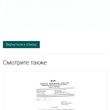
Вернуться к списку
Смотрите также