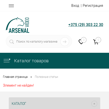
Вход
Регистрация
+375 (29) 303 22 30
0
0
Каталог товаров
•
Главная страница
Полезные статьи
Элемент не найден!
КАТАЛОГ