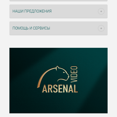
НАШИ ПРЕДЛОЖЕНИЯ
ПОМОЩЬ И СЕРВИСЫ