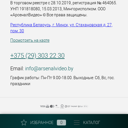
В торговом реестре с 28.10.2019, регистрация № 464065.
УНП 191818080, 15.03.2013, Мингорисполком. ООО
«АрсеналВидео» © Все права защищены.
Республика Беларусь, г. Минск, ул. Стахановская д. 27,
пом. 30
Посмотреть на карте
+375 (29) 303 22 30
Email:
info@arsenalvideo.by
График работы: Пн-Пт 9.00-18.00. Выходные: Сб, Вс, гос.
праздники
ИЗБРАННОЕ
0
КАТАЛОГ