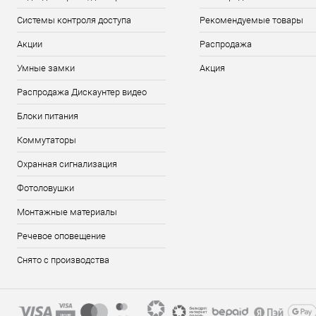
Системы контроля доступа
Рекомендуемые товары
Акции
Распродажа
Умные замки
Акция
Распродажа Дискаунтер видео
Блоки питания
Коммутаторы
Охранная сигнализация
Фотоловушки
Монтажные материалы
Речевое оповещение
Снято с производства