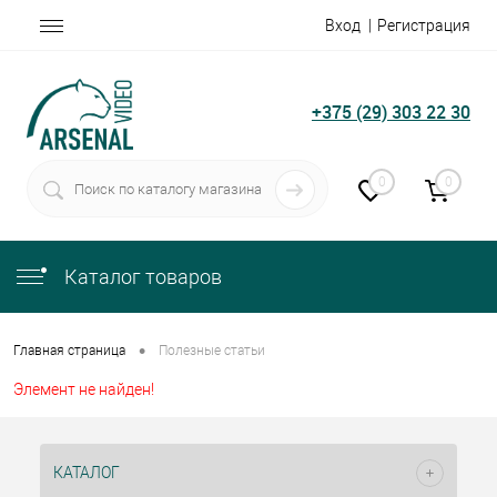
Вход
Регистрация
+375 (29) 303 22 30
0
0
Каталог товаров
•
Главная страница
Полезные статьи
Элемент не найден!
КАТАЛОГ