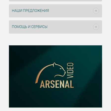
НАШИ ПРЕДЛОЖЕНИЯ
ПОМОЩЬ И СЕРВИСЫ