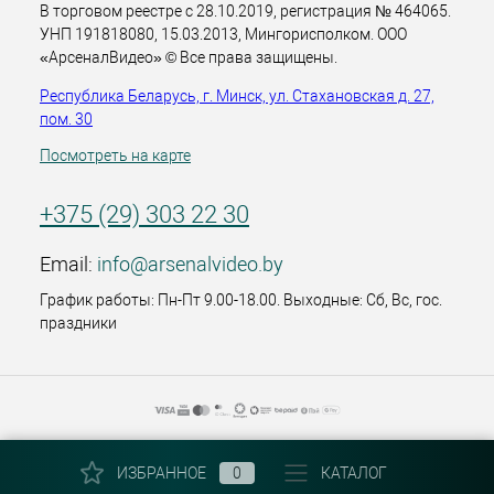
В торговом реестре с 28.10.2019, регистрация № 464065.
УНП 191818080, 15.03.2013, Мингорисполком. ООО
«АрсеналВидео» © Все права защищены.
Республика Беларусь, г. Минск, ул. Стахановская д. 27,
пом. 30
Посмотреть на карте
+375 (29) 303 22 30
Email:
info@arsenalvideo.by
График работы: Пн-Пт 9.00-18.00. Выходные: Сб, Вс, гос.
праздники
ИЗБРАННОЕ
0
КАТАЛОГ