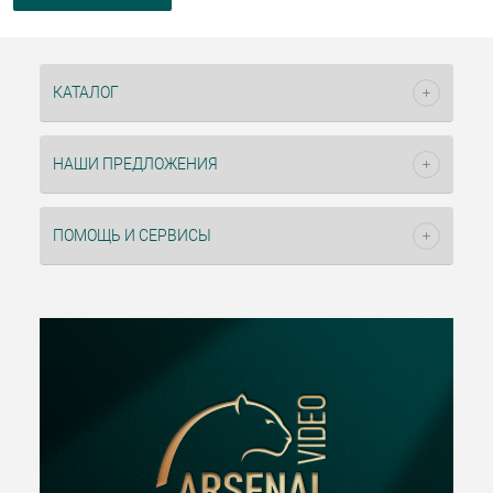
КАТАЛОГ
НАШИ ПРЕДЛОЖЕНИЯ
ПОМОЩЬ И СЕРВИСЫ