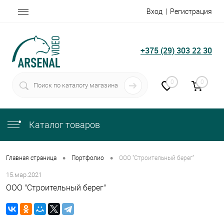
Вход
Регистрация
+375 (29) 303 22 30
0
0
Каталог товаров
•
•
Главная страница
Портфолио
ООО "Строительный берег"
15.мар.2021
ООО "Строительный берег"