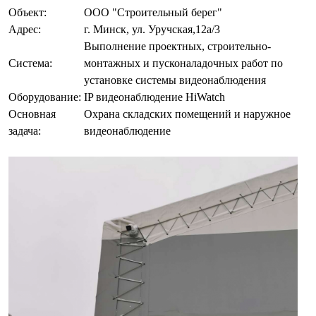
Объект:
ООО "Строительный берег"
Адрес:
г. Минск, ул. Уручская,12а/3
Выполнение проектных, строительно-
Система:
монтажных и пусконаладочных работ по
установке системы видеонаблюдения
Оборудование:
IP видеонаблюдение HiWatch
Основная
Охрана складских помещений и наружное
задача:
видеонаблюдение