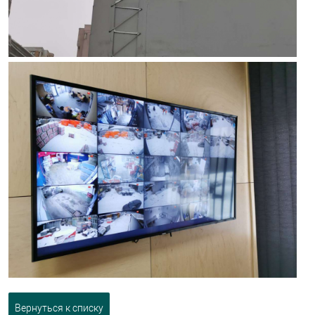
Вернуться к списку