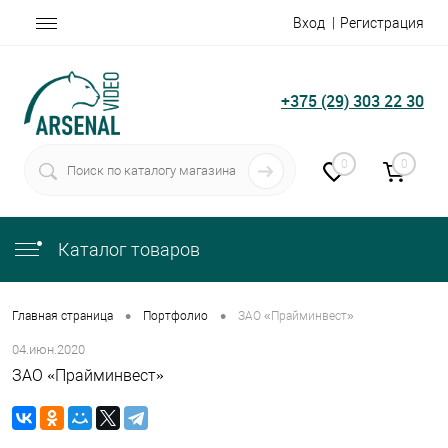
Вход
Регистрация
+375 (29) 303 22 30
0
0
Каталог товаров
•
•
Главная страница
Портфолио
ЗАО «Прайминвест»
04.июн.2020
ЗАО «Прайминвест»