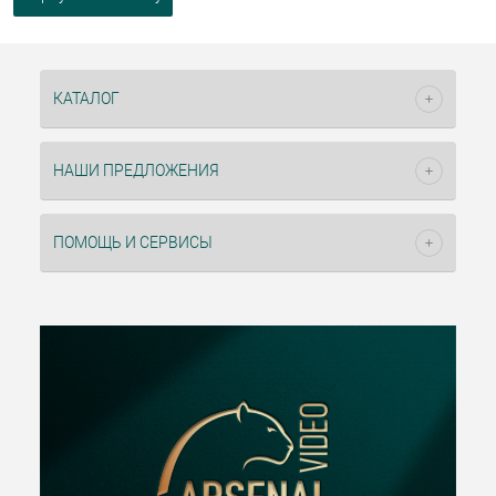
КАТАЛОГ
НАШИ ПРЕДЛОЖЕНИЯ
ПОМОЩЬ И СЕРВИСЫ