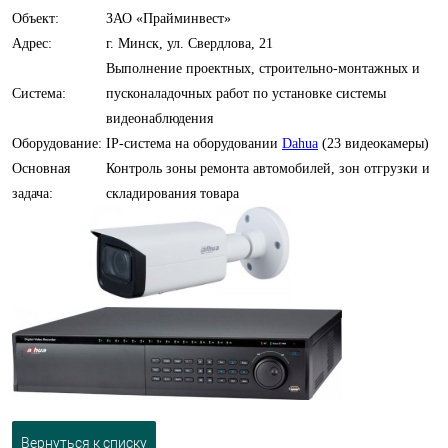
Объект:
ЗАО «Прайминвест»
Адрес:
г. Минск, ул. Свердлова, 21
Выполнение проектных, строительно-монтажных и
Система:
пусконаладочных работ по установке системы
видеонаблюдения
Оборудование:
IP-система на оборудовании
Dahua
(23 видеокамеры)
Основная
Контроль зоны ремонта автомобилей, зон отгрузки и
задача:
складирования товара
Вернуться к списку