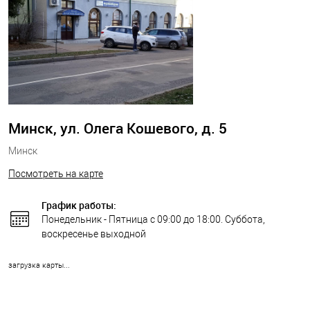
Минск, ул. Олега Кошевого, д. 5
Минск
Посмотреть на карте
График работы:
Понедельник - Пятница с 09:00 до 18:00. Суббота,
воскресенье выходной
загрузка карты...