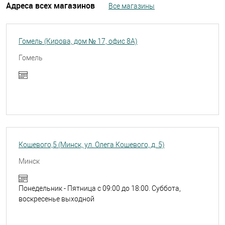
Адреса всех магазинов
Все магазины
Гомель (Кирова, дом № 17, офис 8А)
Гомель
Кошевого,5 (Минск, ул. Олега Кошевого, д. 5)
Минск
Понедельник - Пятница с 09:00 до 18:00. Суббота,
воскресенье выходной