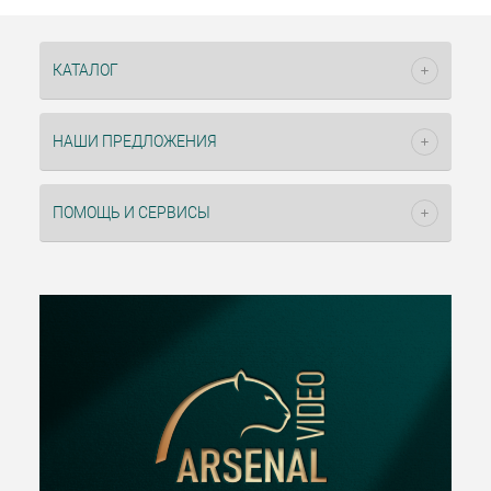
КАТАЛОГ
НАШИ ПРЕДЛОЖЕНИЯ
ПОМОЩЬ И СЕРВИСЫ