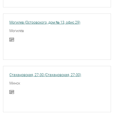
Могилев (Островского, дом № 13, офис 29)
Могилёв
Стахановская, 27-30 (Стахановская, 27-30)
Минск