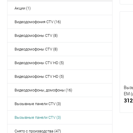
Акции (1)
Видеодомофония CTV (16)
Видеодомофоны CTV (8)
Видеодомофоны CTV (8)
Видеодомофоны CTV HD (5)
Видеодомофоны CTV HD (5)
Выз
Видеодомофоны, домофоны (16)
EM (
312
Вызывные панели CTV (3)
Вызывные панели CTV (3)
Снято с производства (47)