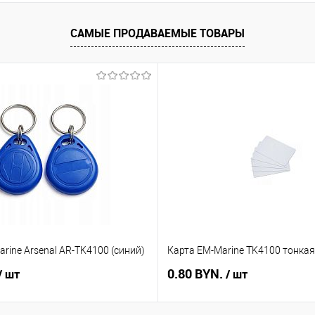
САМЫЕ ПРОДАВАЕМЫЕ ТОВАРЫ
rine Arsenal AR-TK4100 (синий)
Карта EM-Marine TK4100 тонкая
0.80 BYN.
/ шт
/ шт