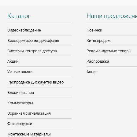
Каталог
Наши предложен
Видеонаблюдение
Новинки
Видеодомофоны, домофоны
Хиты продаж
Системы контроля доступа
Рекомендуемые товары
Акции
Распродажа
Умные замки
Акция
Распродажа Дискаунтер видео
Блоки питания
Коммутаторы
Охранная сигнализация
Фотоловушки
Монтажные материалы