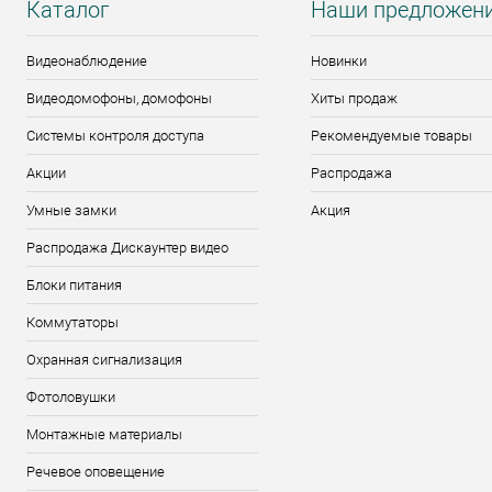
Каталог
Наши предложен
Видеонаблюдение
Новинки
Видеодомофоны, домофоны
Хиты продаж
Системы контроля доступа
Рекомендуемые товары
Акции
Распродажа
Умные замки
Акция
Распродажа Дискаунтер видео
Блоки питания
Коммутаторы
Охранная сигнализация
Фотоловушки
Монтажные материалы
Речевое оповещение