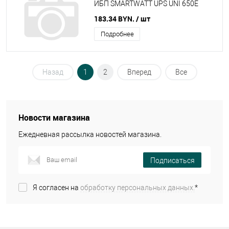
ИБП SMARTWATT UPS UNI 650E
183.34 BYN.
/ шт
Подробнее
Назад
1
2
Вперед
Все
Новости магазина
Ежедневная рассылка новостей магазина.
Подписаться
Я согласен на
обработку персональных данных.
*