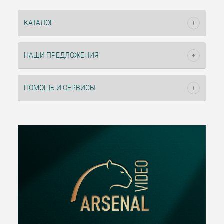
КАТАЛОГ
НАШИ ПРЕДЛОЖЕНИЯ
ПОМОЩЬ И СЕРВИСЫ