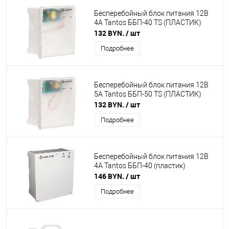
Бесперебойный блок питания 12В
4А Tantos ББП-40 TS (ПЛАСТИК)
132 BYN.
/ шт
Подробнее
Бесперебойный блок питания 12В
5А Tantos ББП-50 TS (ПЛАСТИК)
132 BYN.
/ шт
Подробнее
Бесперебойный блок питания 12В
4А Tantos ББП-40 (пластик)
146 BYN.
/ шт
Подробнее