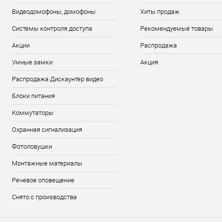
Видеодомофоны, домофоны
Хиты продаж
Системы контроля доступа
Рекомендуемые товары
Акции
Распродажа
Умные замки
Акция
Распродажа Дискаунтер видео
Блоки питания
Коммутаторы
Охранная сигнализация
Фотоловушки
Монтажные материалы
Речевое оповещение
Снято с производства