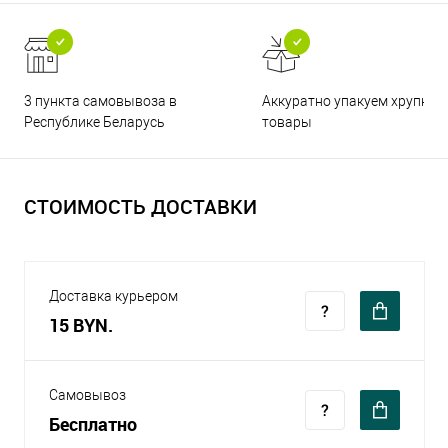
3 пункта самовывоза в
Аккуратно упакуем хрупкие
Республике Беларусь
товары
СТОИМОСТЬ ДОСТАВКИ
Доставка курьером
15 BYN.
Самовывоз
Бесплатно