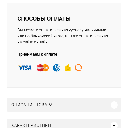
СПОСОБЫ ОПЛАТЫ
Вы можете оплатить заказ курьеру наличными
или по банковской карте, или же оплатить заказ
на сайте онлайн.
Принимаем к оплате
ОПИСАНИЕ ТОВАРА
ХАРАКТЕРИСТИКИ