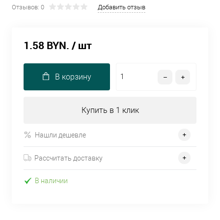
Отзывов: 0
Добавить отзыв
1.58 BYN.
/ шт
В корзину
Купить в 1 клик
Нашли дешевле
Рассчитать доставку
В наличии