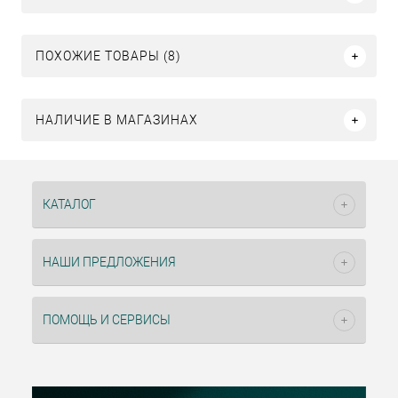
ПОХОЖИЕ ТОВАРЫ (8)
НАЛИЧИЕ В МАГАЗИНАХ
КАТАЛОГ
НАШИ ПРЕДЛОЖЕНИЯ
ПОМОЩЬ И СЕРВИСЫ