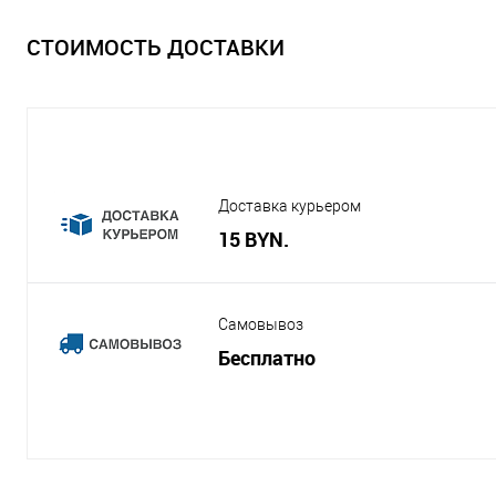
СТОИМОСТЬ ДОСТАВКИ
Доставка курьером
15 BYN.
Самовывоз
Бесплатно