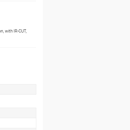
n, with IR-CUT,