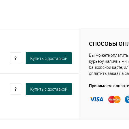
СПОСОБЫ ОП
Вы можете оплатить
Купить c доставкой
курьеру наличными 
банковской карте, ил
оплатить заказ на са
Принимаем к оплате
Купить c доставкой