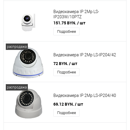
Видеокамера IP 2Mp LS-
IP203W/10PTZ
151.75 BYN.
/ шт
Подробнее
распродажа
Видеокамера IP 2Mp LS-IP204/42
72 BYN.
/ шт
Подробнее
распродажа
Видеокамера IP 2Mp LS-IP204/40
69.12 BYN.
/ шт
Подробнее