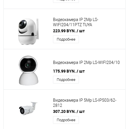
Видеокамера IP 2Mp LS-
WIFI204/11PTZ TUYA
223.99 BYN.
/ шт
Подробнее
Видеокамера IP 2Mp LS-WIFI204/10
175.99 BYN.
/ шт
Подробнее
Видеокамера IP 5Mp LS-IP503/62-
2812
307.20 BYN.
/ шт
Подробнее