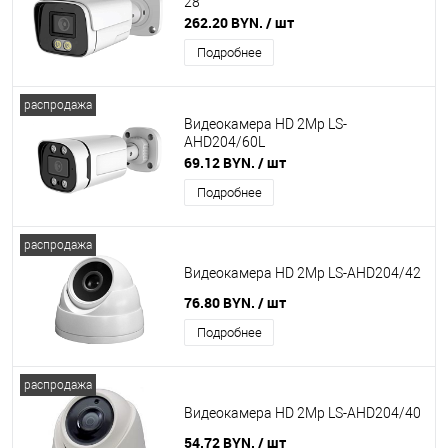
28
262.20 BYN.
/ шт
Подробнее
распродажа
Видеокамера HD 2Mp LS-
AHD204/60L
69.12 BYN.
/ шт
Подробнее
распродажа
Видеокамера HD 2Mp LS-AHD204/42
76.80 BYN.
/ шт
Подробнее
распродажа
Видеокамера HD 2Mp LS-AHD204/40
54.72 BYN.
/ шт