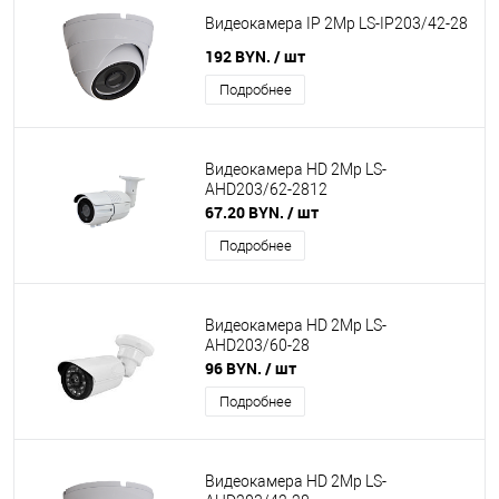
Видеокамера IP 2Mp LS-IP203/42-28
192 BYN.
/ шт
Подробнее
Видеокамера HD 2Mp LS-
AHD203/62-2812
67.20 BYN.
/ шт
Подробнее
Видеокамера HD 2Mp LS-
AHD203/60-28
96 BYN.
/ шт
Подробнее
Видеокамера HD 2Mp LS-