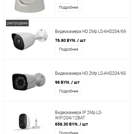
Подробнее
распродажа
Видеокамера HD 2Mp LS-AHD204/69
76.80 BYN.
/ шт
Подробнее
Видеокамера HD 2Mp LS-AHD204/60
96 BYN.
/ шт
Подробнее
Видеокамера IP 2Mp LS-
WIFI204/12BAT
658.30 BYN.
/ шт
Подробнее