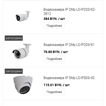
Видеокамера IP 2Mp LS-IP203/62-
2812
384 BYN.
/ шт
Подробнее
распродажа
Видеокамера IP 2Mp LS-IP203/61
76.80 BYN.
/ шт
Подробнее
распродажа
Видеокамера IP 5Mp LS-IP503/42
115.01 BYN.
/ шт
Подробнее