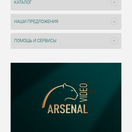
КАТАЛОГ
НАШИ ПРЕДЛОЖЕНИЯ
ПОМОЩЬ И СЕРВИСЫ