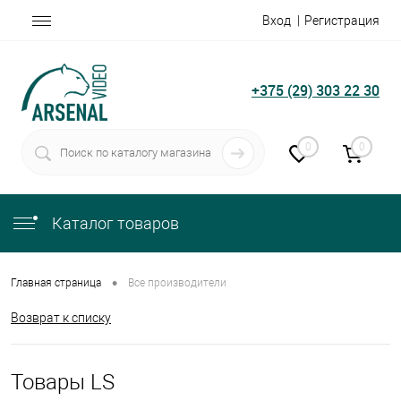
Вход
Регистрация
+375 (29) 303 22 30
0
0
Каталог товаров
•
Главная страница
Все производители
Возврат к списку
Товары LS