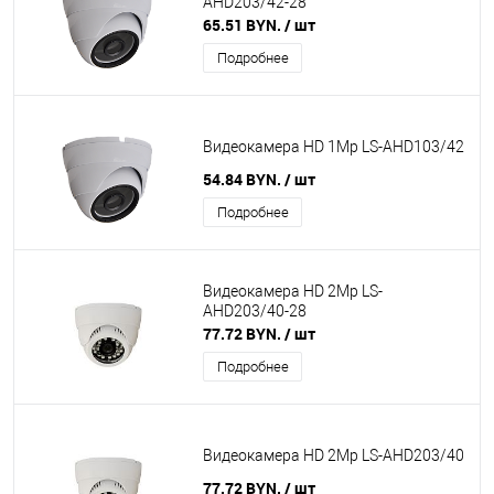
AHD203/42-28
65.51 BYN.
/ шт
Подробнее
Видеокамера HD 1Mp LS-AHD103/42
54.84 BYN.
/ шт
Подробнее
Видеокамера HD 2Mp LS-
AHD203/40-28
77.72 BYN.
/ шт
Подробнее
Видеокамера HD 2Mp LS-AHD203/40
77.72 BYN.
/ шт