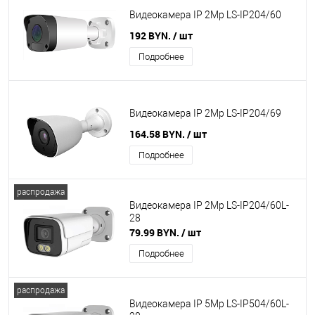
Видеокамера IP 2Mp LS-IP204/60
192 BYN.
/ шт
Подробнее
Видеокамера IP 2Mp LS-IP204/69
164.58 BYN.
/ шт
Подробнее
распродажа
Видеокамера IP 2Mp LS-IP204/60L-
28
79.99 BYN.
/ шт
Подробнее
распродажа
Видеокамера IP 5Mp LS-IP504/60L-