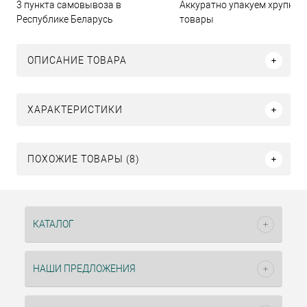
3 пункта самовывоза в
Аккуратно упакуем хрупкие
Республике Беларусь
товары
ОПИСАНИЕ ТОВАРА
ХАРАКТЕРИСТИКИ
ПОХОЖИЕ ТОВАРЫ (8)
КАТАЛОГ
НАШИ ПРЕДЛОЖЕНИЯ