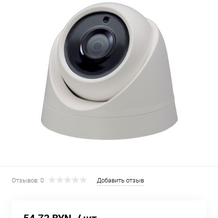
Отзывов: 0
Добавить отзыв