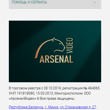
ПОМОЩЬ И СЕРВИСЫ
В торговом реестре с 28.10.2019, регистрация № 464065.
УНП 191818080, 15.03.2013, Мингорисполком. ООО
«АрсеналВидео» © Все права защищены.
Республика Беларусь, г. Минск, ул. Стахановская д. 27,