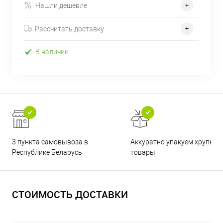
Нашли дешевле
Рассчитать доставку
В наличии
3 пункта самовывоза в
Аккуратно упакуем хрупкие
Республике Беларусь
товары
СТОИМОСТЬ ДОСТАВКИ