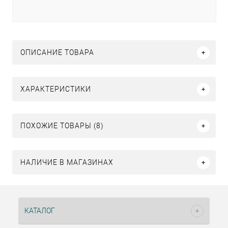
ОПИСАНИЕ ТОВАРА
ХАРАКТЕРИСТИКИ
ПОХОЖИЕ ТОВАРЫ (8)
НАЛИЧИЕ В МАГАЗИНАХ
КАТАЛОГ