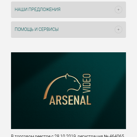
НАШИ ПРЕДЛОЖЕНИЯ
ПОМОЩЬ И СЕРВИСЫ
В торговом реестре с 28.10.2019, регистрация № 464065.