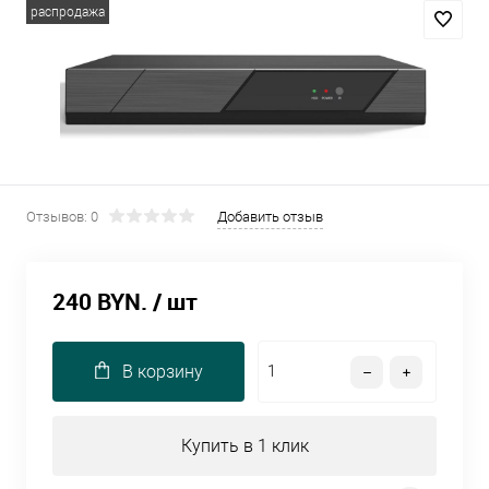
распродажа
Отзывов: 0
Добавить отзыв
240 BYN.
/ шт
В корзину
Купить в 1 клик