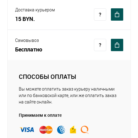
Доставка курьером
15 BYN.
Самовывоз
Бесплатно
СПОСОБЫ ОПЛАТЫ
Вы можете оплатить заказ курьеру наличными
или по банковской карте, или же оплатить заказ
на сайте онлайн.
Принимаем к оплате