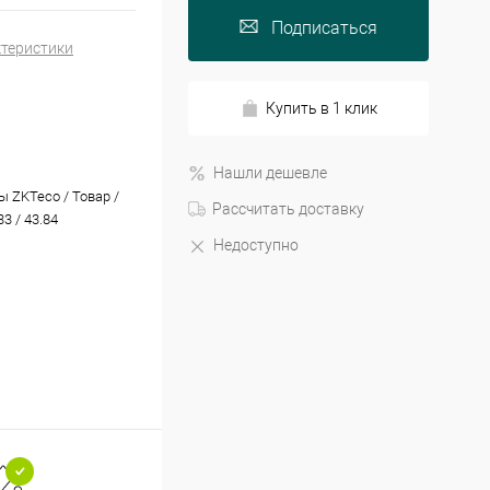
Подписаться
ктеристики
Купить в 1 клик
Нашли дешевле
 ZKTeco / Товар /
Рассчитать доставку
3 / 43.84
Недоступно