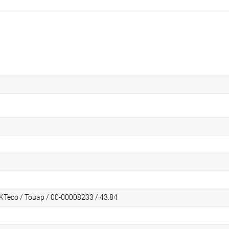
eco / Товар / 00-00008233 / 43.84