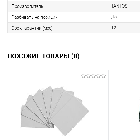
TANTOS
Производитель
Да
Разбивать на позиции
12
Срок гарантии (мес)
ПОХОЖИЕ ТОВАРЫ (8)