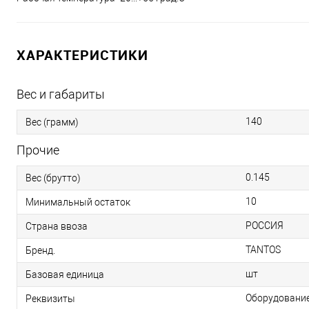
ХАРАКТЕРИСТИКИ
Вес и габариты
140
Вес (грамм)
Прочие
0.145
Вес (брутто)
10
Минимальный остаток
РОССИЯ
Страна ввоза
TANTOS
Бренд.
шт
Базовая единица
Оборудование 
Реквизиты