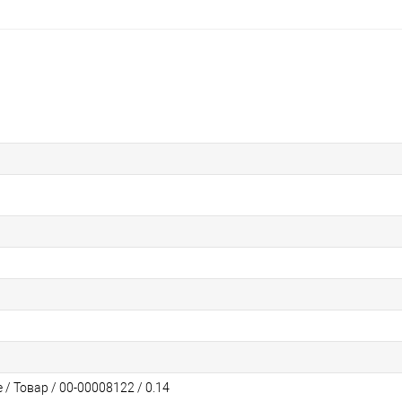
/ Товар / 00-00008122 / 0.14