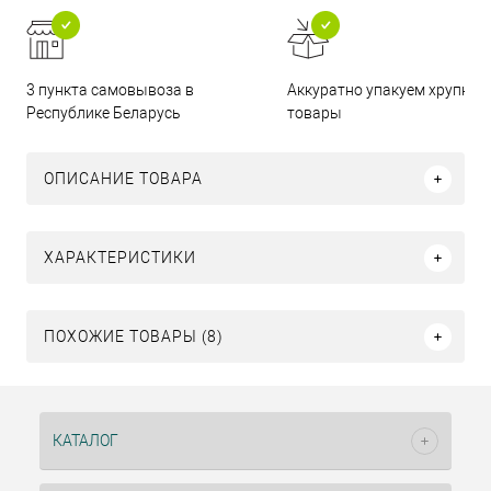
3 пункта самовывоза в
Аккуратно упакуем хрупкие
Республике Беларусь
товары
ОПИСАНИЕ ТОВАРА
ХАРАКТЕРИСТИКИ
ПОХОЖИЕ ТОВАРЫ (8)
КАТАЛОГ