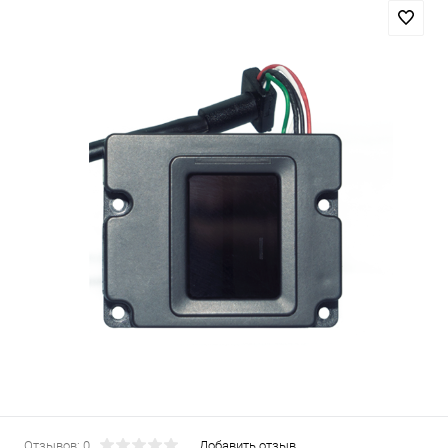
Отзывов: 0
Добавить отзыв