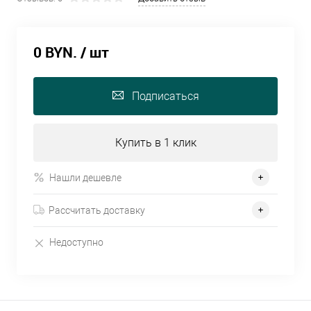
0 BYN.
/ шт
Подписаться
Купить в 1 клик
Нашли дешевле
Рассчитать доставку
Недоступно