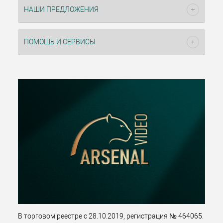
НАШИ ПРЕДЛОЖЕНИЯ
ПОМОЩЬ И СЕРВИСЫ
В торговом реестре с 28.10.2019, регистрация № 464065.