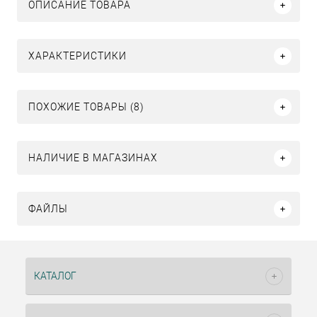
ОПИСАНИЕ ТОВАРА
ХАРАКТЕРИСТИКИ
ПОХОЖИЕ ТОВАРЫ (8)
НАЛИЧИЕ В МАГАЗИНАХ
ФАЙЛЫ
КАТАЛОГ