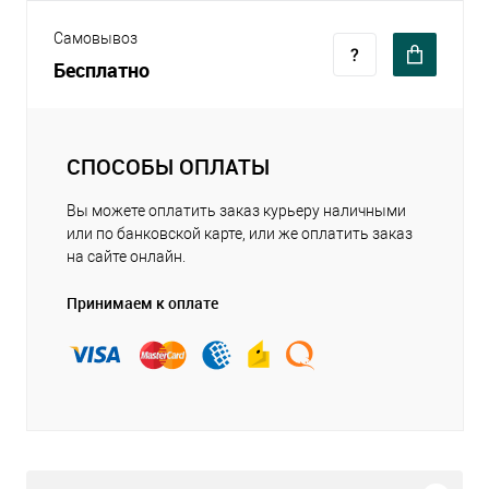
Самовывоз
Бесплатно
СПОСОБЫ ОПЛАТЫ
Вы можете оплатить заказ курьеру наличными
или по банковской карте, или же оплатить заказ
на сайте онлайн.
Принимаем к оплате