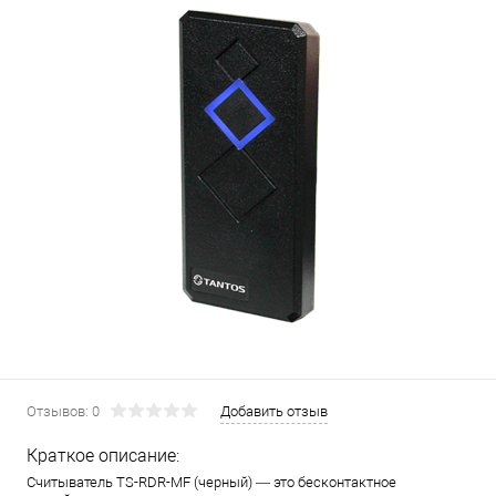
Отзывов: 0
Добавить отзыв
Краткое описание:
Считыватель TS-RDR-MF (черный) — это бесконтактное