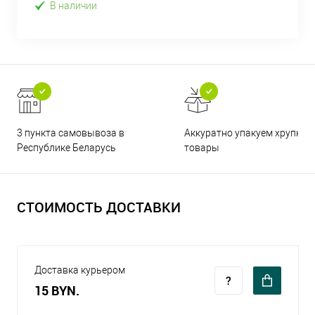
В наличии
3 пункта самовывоза в
Аккуратно упакуем хрупкие
Республике Беларусь
товары
СТОИМОСТЬ ДОСТАВКИ
Доставка курьером
15 BYN.