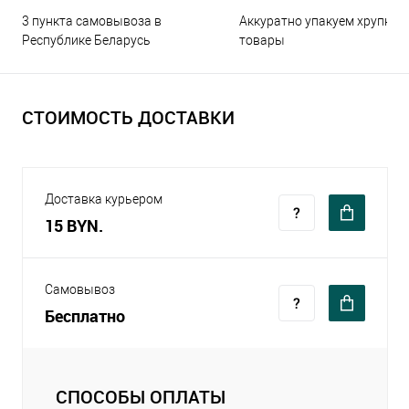
3 пункта самовывоза в
Аккуратно упакуем хрупкие
Республике Беларусь
товары
СТОИМОСТЬ ДОСТАВКИ
Доставка курьером
15 BYN.
Самовывоз
Бесплатно
СПОСОБЫ ОПЛАТЫ