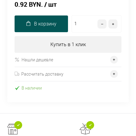
0.92 BYN.
/ шт
В корзину
Купить в 1 клик
Нашли дешевле
Рассчитать доставку
В наличии