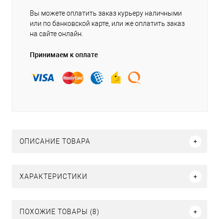
Вы можете оплатить заказ курьеру наличными
или по банковской карте, или же оплатить заказ
на сайте онлайн.
Принимаем к оплате
ОПИСАНИЕ ТОВАРА
ХАРАКТЕРИСТИКИ
ПОХОЖИЕ ТОВАРЫ (8)