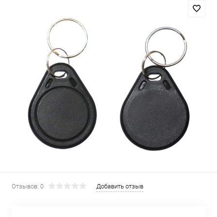
Отзывов: 0
Добавить отзыв