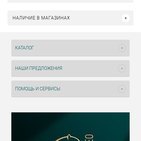
НАЛИЧИЕ В МАГАЗИНАХ
КАТАЛОГ
НАШИ ПРЕДЛОЖЕНИЯ
ПОМОЩЬ И СЕРВИСЫ