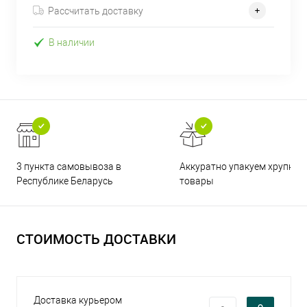
Рассчитать доставку
В наличии
3 пункта самовывоза в
Аккуратно упакуем хрупкие
Республике Беларусь
товары
СТОИМОСТЬ ДОСТАВКИ
Доставка курьером