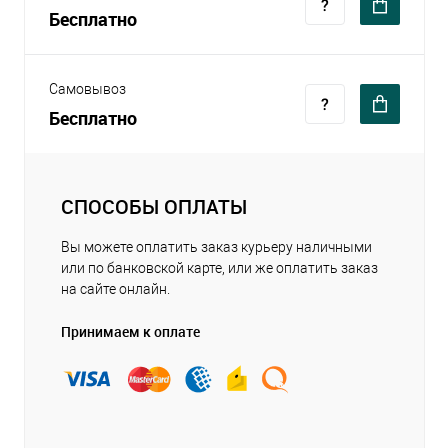
Бесплатно
Самовывоз
Бесплатно
СПОСОБЫ ОПЛАТЫ
Вы можете оплатить заказ курьеру наличными
или по банковской карте, или же оплатить заказ
на сайте онлайн.
Принимаем к оплате