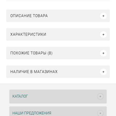
ОПИСАНИЕ ТОВАРА
ХАРАКТЕРИСТИКИ
ПОХОЖИЕ ТОВАРЫ (8)
НАЛИЧИЕ В МАГАЗИНАХ
КАТАЛОГ
НАШИ ПРЕДЛОЖЕНИЯ