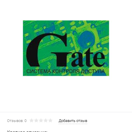
Отзывов: 0
Добавить отзыв