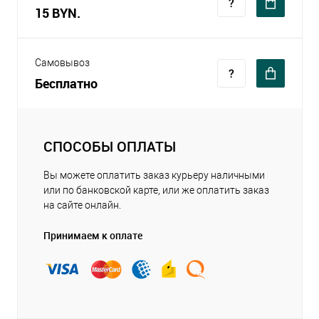
15 BYN.
Самовывоз
Бесплатно
СПОСОБЫ ОПЛАТЫ
Вы можете оплатить заказ курьеру наличными
или по банковской карте, или же оплатить заказ
на сайте онлайн.
Принимаем к оплате