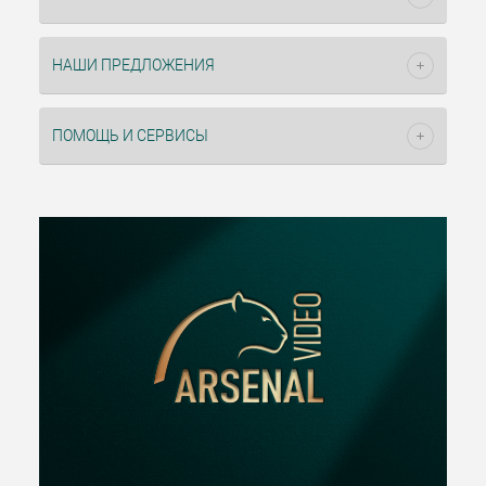
НАШИ ПРЕДЛОЖЕНИЯ
ПОМОЩЬ И СЕРВИСЫ