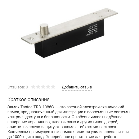
Отзывов: 0
Добавить отзыв
Краткое описание:
Замок Tantos TRD-1086C — это врезной электромеханический
замок, предназначенный для интеграции в современные системы
контроля доступа и безопасности. Он обеспечивает надёжное
запирание деревянных, пластиковых и других типов дверей,
сочетая высокую защиту от взлома с гибкостью настроек.
Ключевым преимуществом замка является усилие среза ригеля
до 1000 кг, что создаёт серьёзное препятствие для грубого