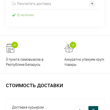
Рассчитать доставку
В наличии
3 пункта самовывоза в
Аккуратно упакуем хрупкие
Республике Беларусь
товары
СТОИМОСТЬ ДОСТАВКИ
Доставка курьером