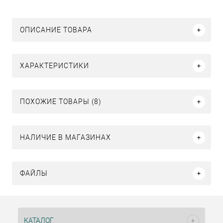
ОПИСАНИЕ ТОВАРА
ХАРАКТЕРИСТИКИ
ПОХОЖИЕ ТОВАРЫ (8)
НАЛИЧИЕ В МАГАЗИНАХ
ФАЙЛЫ
КАТАЛОГ