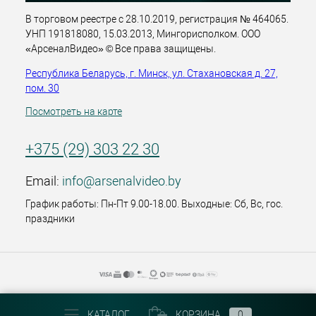
В торговом реестре с 28.10.2019, регистрация № 464065.
УНП 191818080, 15.03.2013, Мингорисполком. ООО
«АрсеналВидео» © Все права защищены.
Республика Беларусь, г. Минск, ул. Стахановская д. 27,
пом. 30
Посмотреть на карте
+375 (29) 303 22 30
Email:
info@arsenalvideo.by
График работы: Пн-Пт 9.00-18.00. Выходные: Сб, Вс, гос.
праздники
КАТАЛОГ
КОРЗИНА
0