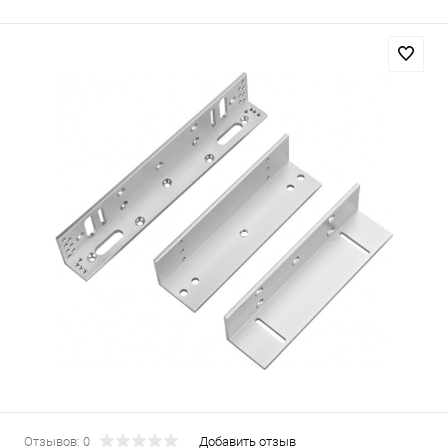
Отзывов: 0
Добавить отзыв