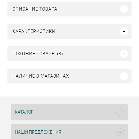
ОПИСАНИЕ ТОВАРА
ХАРАКТЕРИСТИКИ
ПОХОЖИЕ ТОВАРЫ (8)
НАЛИЧИЕ В МАГАЗИНАХ
КАТАЛОГ
НАШИ ПРЕДЛОЖЕНИЯ