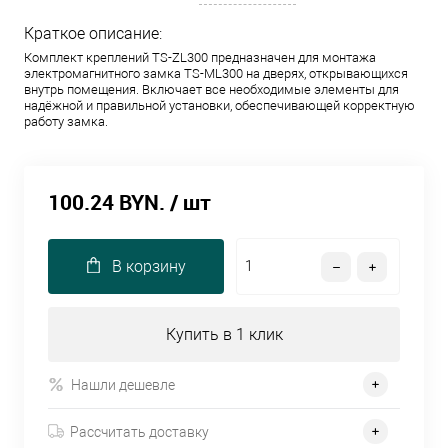
Краткое описание:
Комплект креплений TS-ZL300 предназначен для монтажа
электромагнитного замка TS-ML300 на дверях, открывающихся
внутрь помещения. Включает все необходимые элементы для
надёжной и правильной установки, обеспечивающей корректную
работу замка.
100.24 BYN.
/ шт
В корзину
Купить в 1 клик
Нашли дешевле
Рассчитать доставку