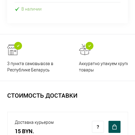
В наличии
3 пункта самовывоза в
Аккуратно упакуем хрупкие
Республике Беларусь
товары
СТОИМОСТЬ ДОСТАВКИ
Доставка курьером
15 BYN.