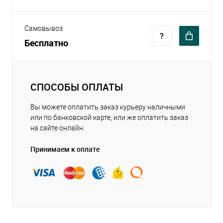
Самовывоз
Бесплатно
СПОСОБЫ ОПЛАТЫ
Вы можете оплатить заказ курьеру наличными
или по банковской карте, или же оплатить заказ
на сайте онлайн.
Принимаем к оплате