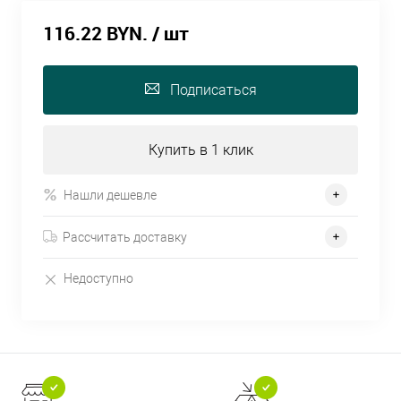
116.22 BYN.
/ шт
Подписаться
Купить в 1 клик
Нашли дешевле
Рассчитать доставку
Недоступно