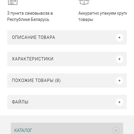
3 пункта самовывоза в
Аккуратно упакуем хрупкие
Республике Беларусь
товары
ОПИСАНИЕ ТОВАРА
ХАРАКТЕРИСТИКИ
ПОХОЖИЕ ТОВАРЫ (8)
ФАЙЛЫ
КАТАЛОГ