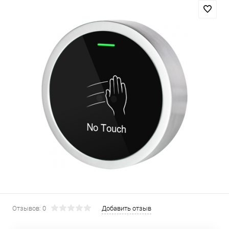
Отзывов: 0
Добавить отзыв