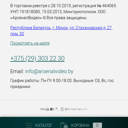
В торговом реестре с 28.10.2019, регистрация № 464065.
УНП 191818080, 15.03.2013, Мингорисполком. ООО
«АрсеналВидео» © Все права защищены.
Республика Беларусь, г. Минск, ул. Стахановская д. 27,
пом. 30
Посмотреть на карте
+375 (29) 303 22 30
Email:
info@arsenalvideo.by
График работы: Пн-Пт 9.00-18.00. Выходные: Сб, Вс, гос.
праздники
КАТАЛОГ
КОРЗИНА
0