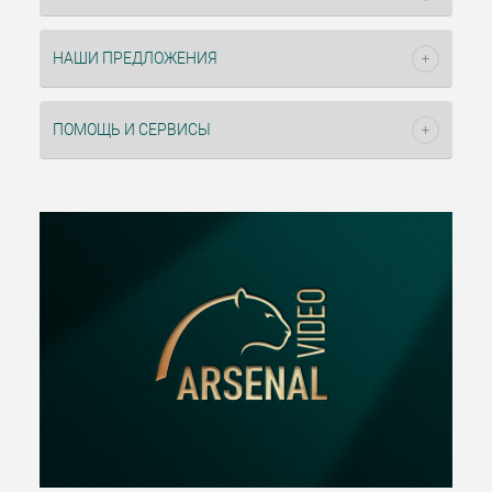
НАШИ ПРЕДЛОЖЕНИЯ
ПОМОЩЬ И СЕРВИСЫ