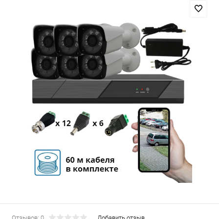
Отзывов: 0
Добавить отзыв