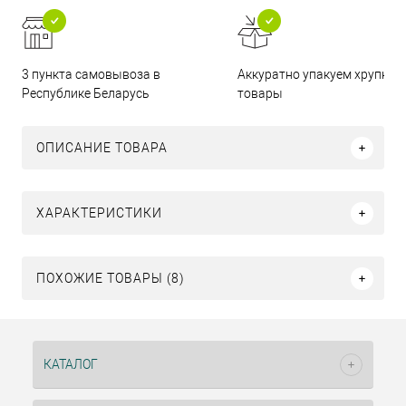
3 пункта самовывоза в
Аккуратно упакуем хрупкие
Республике Беларусь
товары
ОПИСАНИЕ ТОВАРА
ХАРАКТЕРИСТИКИ
ПОХОЖИЕ ТОВАРЫ (8)
КАТАЛОГ