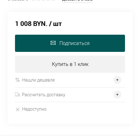
1 008 BYN.
/ шт
Подписаться
Купить в 1 клик
Нашли дешевле
Рассчитать доставку
Недоступно