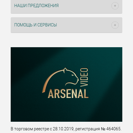
НАШИ ПРЕДЛОЖЕНИЯ
ПОМОЩЬ И СЕРВИСЫ
В торговом реестре с 28.10.2019, регистрация № 464065.