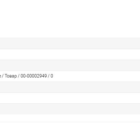
/ Товар / 00-00002949 / 0