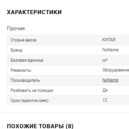
ХАРАКТЕРИСТИКИ
Прочие
КИТАЙ
Страна ввоза
NoName
Бренд.
шт
Базовая единица
Оборудование 
Реквизиты
NoName
Производитель
Да
Разбивать на позиции
12
Срок гарантии (мес)
ПОХОЖИЕ ТОВАРЫ (8)