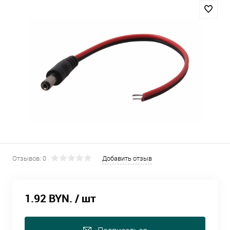
Отзывов: 0
Добавить отзыв
1.92 BYN.
/ шт