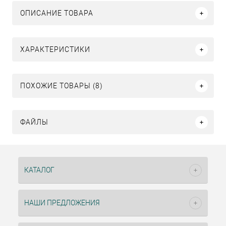
ОПИСАНИЕ ТОВАРА
ХАРАКТЕРИСТИКИ
ПОХОЖИЕ ТОВАРЫ (8)
ФАЙЛЫ
КАТАЛОГ
НАШИ ПРЕДЛОЖЕНИЯ