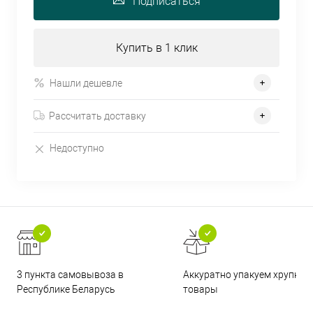
Подписаться
Купить в 1 клик
Нашли дешевле
Рассчитать доставку
Недоступно
3 пункта самовывоза в
Аккуратно упакуем хрупкие
Республике Беларусь
товары