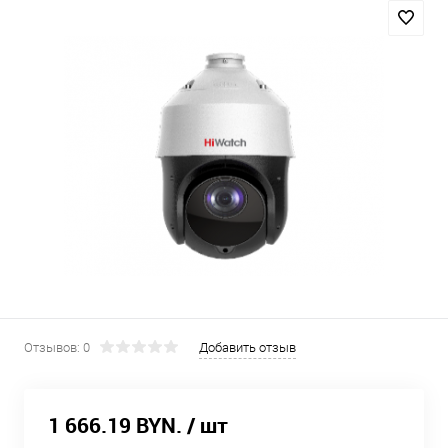
Отзывов: 0
Добавить отзыв
1 666.19 BYN.
/ шт