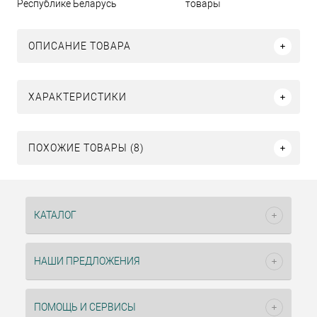
Республике Беларусь
товары
ОПИСАНИЕ ТОВАРА
ХАРАКТЕРИСТИКИ
ПОХОЖИЕ ТОВАРЫ (8)
КАТАЛОГ
НАШИ ПРЕДЛОЖЕНИЯ
ПОМОЩЬ И СЕРВИСЫ