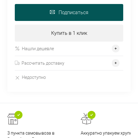
Подписаться
Купить в 1 клик
Нашли дешевле
Рассчитать доставку
Недоступно
3 пункта самовывоза в
Аккуратно упакуем хрупкие