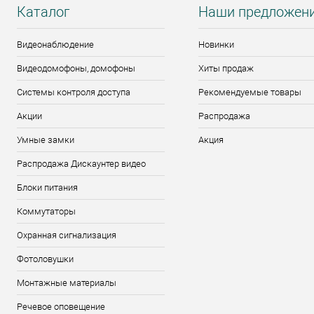
Каталог
Наши предложен
Видеонаблюдение
Новинки
Видеодомофоны, домофоны
Хиты продаж
Системы контроля доступа
Рекомендуемые товары
Акции
Распродажа
Умные замки
Акция
Распродажа Дискаунтер видео
Блоки питания
Коммутаторы
Охранная сигнализация
Фотоловушки
Монтажные материалы
Речевое оповещение