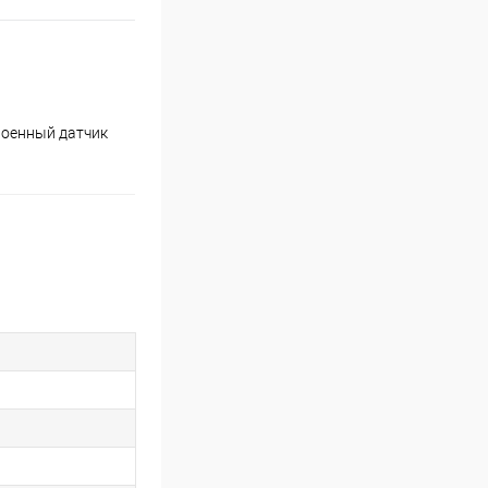
роенный датчик