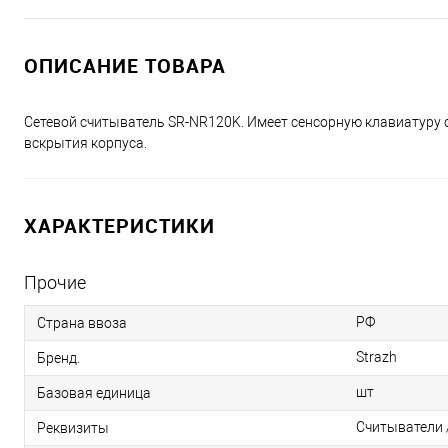
ОПИСАНИЕ ТОВАРА
Сетевой считыватель SR-NR120K. Имеет сенсорную клавиатуру с
вскрытия корпуса.
ХАРАКТЕРИСТИКИ
Прочие
РФ
Страна ввоза
Strazh
Бренд.
шт
Базовая единица
Считыватели /
Реквизиты