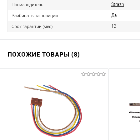
Strazh
Производитель
Да
Разбивать на позиции
12
Срок гарантии (мес)
ПОХОЖИЕ ТОВАРЫ (8)