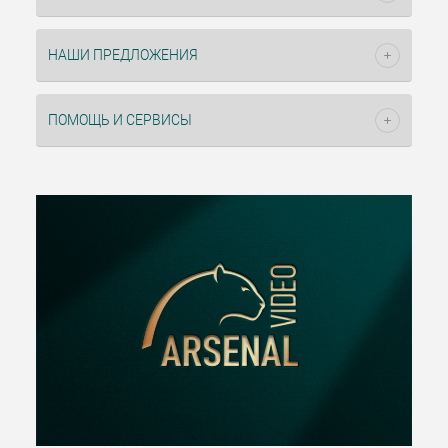
НАШИ ПРЕДЛОЖЕНИЯ
ПОМОЩЬ И СЕРВИСЫ