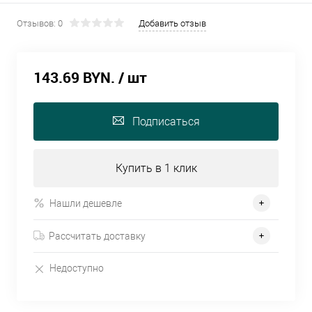
Отзывов: 0
Добавить отзыв
143.69 BYN.
/ шт
Подписаться
Купить в 1 клик
Нашли дешевле
Рассчитать доставку
Недоступно