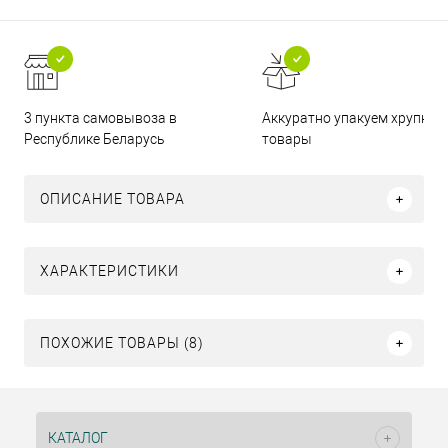
3 пункта самовывоза в
Аккуратно упакуем хрупкие
Республике Беларусь
товары
ОПИСАНИЕ ТОВАРА
ХАРАКТЕРИСТИКИ
ПОХОЖИЕ ТОВАРЫ (8)
КАТАЛОГ