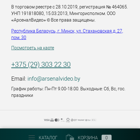
В торговом реестре с 28.10.2019, регистрация № 464065.
УНП 191818080, 15.03.2013, Мингорисполком. ООО
«АрсеналВидео» © Все права защищены.
Республика Беларусь, г. Минск, ул. Стахановская д. 27,
пом. 30
Посмотреть на карте
+375 (29) 303 22 30
Email:
info@arsenalvideo.by
График работы: Пн-Пт 9.00-18.00. Выходные: Сб, Вс, гос.
праздники
КАТАЛОГ
КОРЗИНА
0